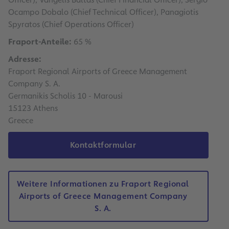
Ocampo Dobalo (Chief Technical Officer), Panagiotis
Spyratos (Chief Operations Officer)
Fraport-Anteile:
65 %
Adresse:
Fraport Regional Airports of Greece Management
Company S. A.
Germanikis Scholis 10 - Marousi
15123 Athens
Greece
Kontaktformular
Weitere Informationen zu Fraport Regional
Airports of Greece Management Company
S. A.