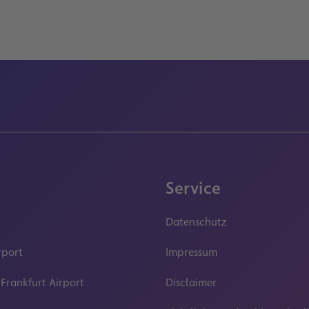
Service
Datenschutz
rport
Impressum
 Frankfurt Airport
Disclaimer