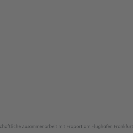
schaftliche Zusammenarbeit mit Fraport am Flughafen Frankfurt