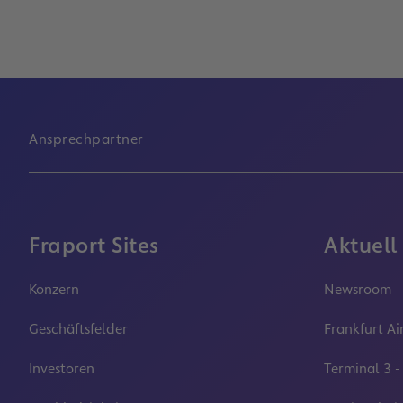
Ansprechpartner
Fraport Sites
Aktuell
Konzern
Newsroom
Geschäftsfelder
Frankfurt Ai
Investoren
Terminal 3 -