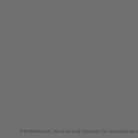
Informationen, Services und Chancen für eine partner