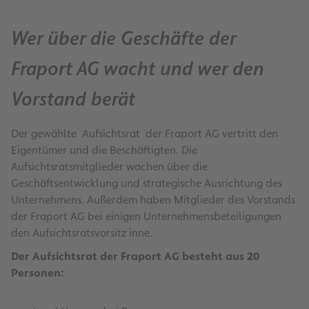
Wer über die Geschäfte der
Fraport AG wacht und wer den
Vorstand berät
Der gewählte Aufsichtsrat der Fraport AG vertritt den
Eigentümer und die Beschäftigten. Die
Aufsichtsratsmitglieder wachen über die
Geschäftsentwicklung und strategische Ausrichtung des
Unternehmens. Außerdem haben Mitglieder des Vorstands
der Fraport AG bei einigen Unternehmensbeteiligungen
den Aufsichtsratsvorsitz inne.
Der Aufsichtsrat der Fraport AG besteht aus 20
Personen: