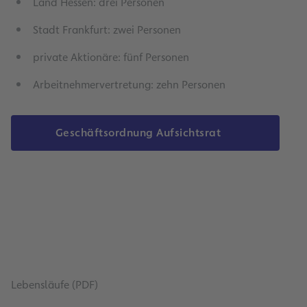
Land Hessen: drei Personen
Stadt Frankfurt: zwei Personen
private Aktionäre: fünf Personen
Arbeitnehmervertretung: zehn Personen
Geschäftsordnung Aufsichtsrat
Lebensläufe (PDF)