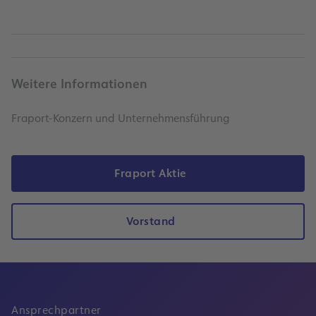
Weitere Informationen
Fraport-Konzern und Unternehmensführung
Fraport Aktie
Vorstand
Ansprechpartner