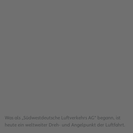
Mobilitätsstrategie
Was als „Südwestdeutsche Luftverkehrs AG“ begann, ist
heute ein weltweiter Dreh- und Angelpunkt der Luftfahrt.