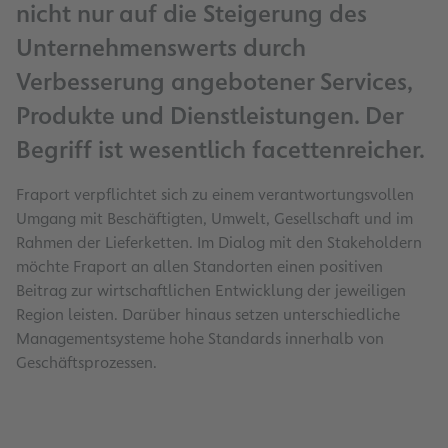
nicht nur auf die Steigerung des
Unternehmenswerts durch
Verbesserung angebotener Services,
Produkte und Dienstleistungen. Der
Begriff ist wesentlich facettenreicher.
Fraport verpflichtet sich zu einem verantwortungsvollen
Umgang mit Beschäftigten, Umwelt, Gesellschaft und im
Rahmen der Lieferketten. Im Dialog mit den Stakeholdern
möchte Fraport an allen Standorten einen positiven
Beitrag zur wirtschaftlichen Entwicklung der jeweiligen
Region leisten. Darüber hinaus setzen unterschiedliche
Managementsysteme hohe Standards innerhalb von
Geschäftsprozessen.