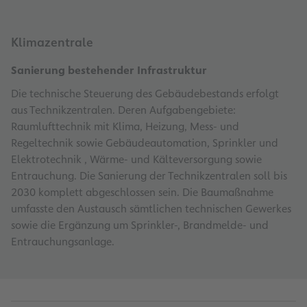
Klimazentrale
Sanierung bestehender Infrastruktur
Die technische Steuerung des Gebäudebestands erfolgt
aus Technikzentralen. Deren Aufgabengebiete:
Raumlufttechnik mit Klima, Heizung, Mess- und
Regeltechnik sowie Gebäudeautomation, Sprinkler und
Elektrotechnik , Wärme- und Kälteversorgung sowie
Entrauchung. Die Sanierung der Technikzentralen soll bis
2030 komplett abgeschlossen sein. Die Baumaßnahme
umfasste den Austausch sämtlichen technischen Gewerkes
sowie die Ergänzung um Sprinkler-, Brandmelde- und
Entrauchungsanlage.