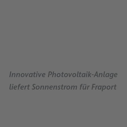
Innovative Photovoltaik-Anlage
liefert Sonnenstrom für Fraport
0