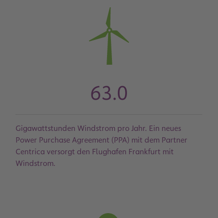
63.0
Gigawattstunden Windstrom pro Jahr. Ein neues
Power Purchase Agreement (PPA) mit dem Partner
Centrica versorgt den Flughafen Frankfurt mit
Windstrom.