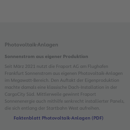
Photovoltaik-Anlagen
Sonnenstrom aus eigener Produktion
Seit März 2021 nutzt die Fraport AG am Flughafen
Frankfurt Sonnenstrom aus eigenen Photovoltaik-Anlagen
im Megawatt-Bereich. Den Auftakt der Eigenproduktion
machte damals eine klassische Dach-Installation in der
CargoCity Süd. Mittlerweile gewinnt Fraport
Sonnenenergie auch mithilfe senkrecht installierter Panels,
die sich entlang der Startbahn West aufreihen.
Faktenblatt Photovoltaik-Anlagen (PDF)