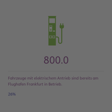
800.0
Fahrzeuge mit elektrischem Antrieb sind bereits am
Flughafen Frankfurt in Betrieb.
26%