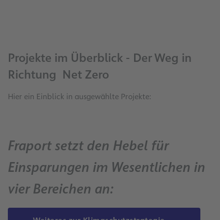
Projekte im Überblick - Der Weg in
Richtung Net Zero
Hier ein Einblick in ausgewählte Projekte:
Fraport setzt den Hebel für
Einsparungen im Wesentlichen in
vier Bereichen an: