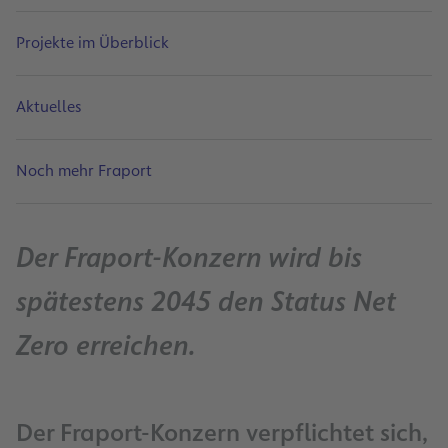
Projekte im Überblick
Aktuelles
Noch mehr Fraport
Der Fraport-Konzern wird bis
spätestens 2045 den Status Net
Zero erreichen.
Der Fraport-Konzern verpflichtet sich,