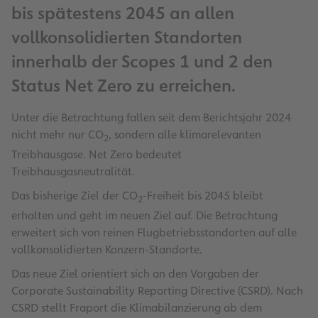
bis spätestens 2045 an allen
vollkonsolidierten Standorten
innerhalb der Scopes 1 und 2 den
Status Net Zero zu erreichen.
Unter die Betrachtung fallen seit dem Berichtsjahr 2024
nicht mehr nur CO
, sondern alle klimarelevanten
2
Treibhausgase. Net Zero bedeutet
Treibhausgasneutralität.
Das bisherige Ziel der CO
-Freiheit bis 2045 bleibt
2
erhalten und geht im neuen Ziel auf. Die Betrachtung
erweitert sich von reinen Flugbetriebsstandorten auf alle
vollkonsolidierten Konzern-Standorte.
Das neue Ziel orientiert sich an den Vorgaben der
Corporate Sustainability Reporting Directive (CSRD). Nach
CSRD stellt Fraport die Klimabilanzierung ab dem