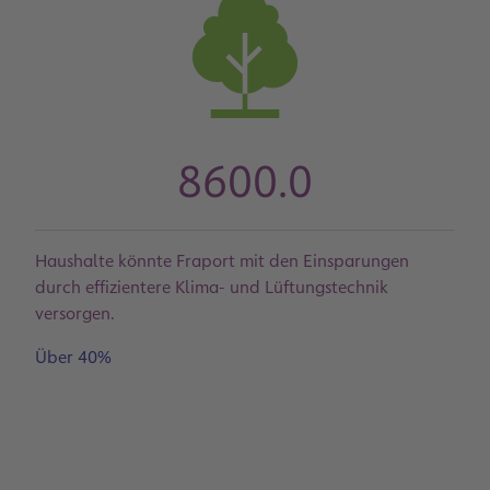
8600.0
Haushalte könnte Fraport mit den Einsparungen
durch effizientere Klima- und Lüftungstechnik
versorgen.
Über 40%