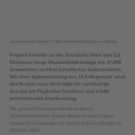
Sonnenstrom für Fraport: 37.000 vertikale Module gehen in Betrieb
Fraport betreibt an der Startbahn West eine 2,8
Kilometer lange Photovoltaik-Anlage mit 37.000
innovativen, vertikal installierten Solarmodulen.
Mit einer Spitzenleistung von 17,4 Megawatt setzt
das Projekt neue Maßstäbe für nachhaltige
Energie am Flughafen Frankfurt und erhält
internationale Anerkennung.
Die symbolische Inbetriebnahme durch
Wirtschaftsminister Kaweh Mansoori und Fraport-
Vorstandsvorsitzenden Dr. Stefan Schulte erfolgte im
Oktober 2025.