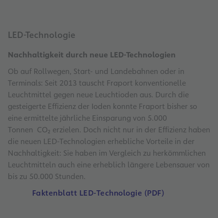
LED-Technologie
Nachhaltigkeit durch neue LED-Technologien
Ob auf Rollwegen, Start- und Landebahnen oder in
Terminals: Seit 2013 tauscht Fraport konventionelle
Leuchtmittel gegen neue Leuchtioden aus. Durch die
gesteigerte Effizienz der Ioden konnte Fraport bisher so
eine ermittelte jährliche Einsparung von 5.000
Tonnen CO₂ erzielen. Doch nicht nur in der Effizienz haben
die neuen LED-Technologien erhebliche Vorteile in der
Nachhaltigkeit: Sie haben im Vergleich zu herkömmlichen
Leuchtmitteln auch eine erheblich längere Lebensauer von
bis zu 50.000 Stunden.
Faktenblatt LED-Technologie (PDF)