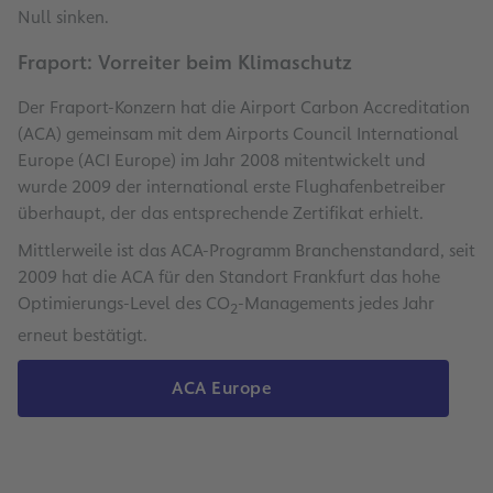
Null sinken.
Fraport: Vorreiter beim Klimaschutz
Der Fraport-Konzern hat die Airport Carbon Accreditation
(ACA) gemeinsam mit dem Airports Council International
Europe (ACI Europe) im Jahr 2008 mitentwickelt und
wurde 2009 der international erste Flughafenbetreiber
überhaupt, der das entsprechende Zertifikat erhielt.
Mittlerweile ist das ACA-Programm Branchenstandard, seit
2009 hat die ACA für den Standort Frankfurt das hohe
Optimierungs-Level des CO
-Managements jedes Jahr
2
erneut bestätigt.
ACA Europe