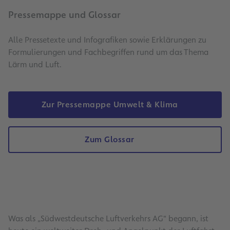
Pressemappe und Glossar
Alle Pressetexte und Infografiken sowie Erklärungen zu
Formulierungen und Fachbegriffen rund um das Thema
Lärm und Luft.
Zur Pressemappe Umwelt & Klima
Zum Glossar
Was als „Südwestdeutsche Luftverkehrs AG“ begann, ist