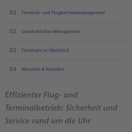
01
Terminal- und Flugbetriebsmanagement
02
Ganzheitliches Management
03
Terminals im Überblick
04
Aktuelles & Kontakte
Effizienter Flug- und
Terminalbetrieb: Sicherheit und
Service rund um die Uhr