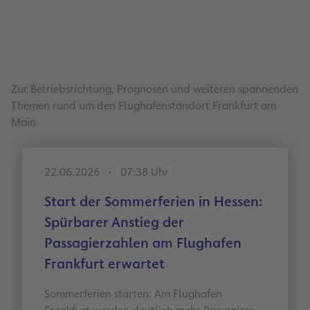
Zur Betriebsrichtung, Prognosen und weiteren spannenden
Themen rund um den Flughafenstandort Frankfurt am
Main
22.06.2026
07:38 Uhr
Start der Sommerferien in Hessen:
Spürbarer Anstieg der
Passagierzahlen am Flughafen
Frankfurt erwartet
Sommerferien starten: Am Flughafen