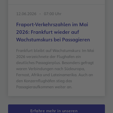
12.06.2026
07:00 Uhr
Fraport-Verkehrszahlen im Mai
2026: Frankfurt wieder auf
Wachstumskurs bei Passagieren
Frankfurt bleibt auf Wachstumskurs: Im Mai
2026 verzeichnete der Flughafen ein
deutliches Passagierplus. Besonders gefragt
waren Verbindungen nach Südeuropa,
Fernost, Afrika und Lateinamerika. Auch an
den Konzernflughäfen stieg das
Passagieraufkommen weiter an.
Erfahre mehr in unseren