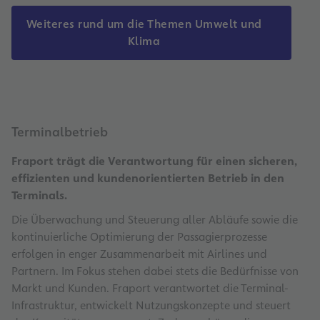
Weiteres rund um die Themen Umwelt und
Klima
Terminalbetrieb
Fraport trägt die Verantwortung für einen sicheren,
effizienten und kundenorientierten Betrieb in den
Terminals.
Die Überwachung und Steuerung aller Abläufe sowie die
kontinuierliche Optimierung der Passagierprozesse
erfolgen in enger Zusammenarbeit mit Airlines und
Partnern. Im Fokus stehen dabei stets die Bedürfnisse von
Markt und Kunden. Fraport verantwortet die Terminal-
Infrastruktur, entwickelt Nutzungskonzepte und steuert