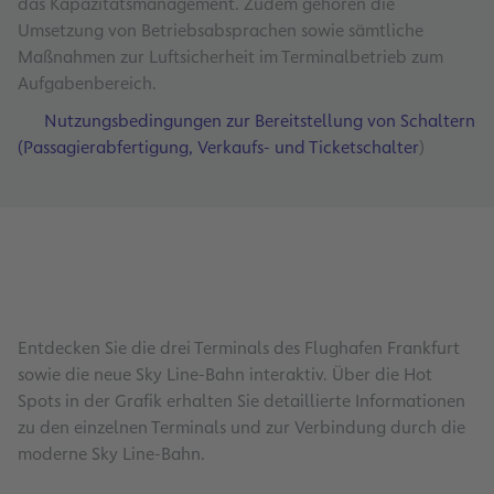
das Kapazitätsmanagement. Zudem gehören die
Umsetzung von Betriebsabsprachen sowie sämtliche
Maßnahmen zur Luftsicherheit im Terminalbetrieb zum
Aufgabenbereich.
Nutzungsbedingungen zur Bereitstellung von Schaltern
(Passagierabfertigung, Verkaufs- und Ticketschalter
)
Entdecken Sie die drei Terminals des Flughafen Frankfurt
sowie die neue Sky Line-Bahn interaktiv. Über die Hot
Spots in der Grafik erhalten Sie detaillierte Informationen
zu den einzelnen Terminals und zur Verbindung durch die
moderne Sky Line-Bahn.