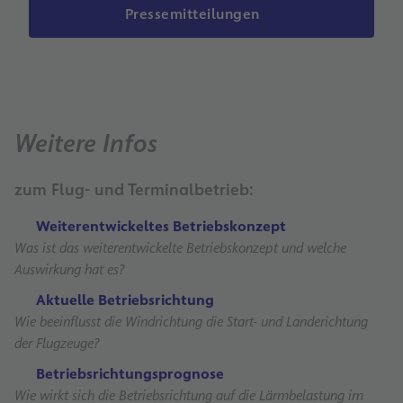
Pressemitteilungen
Weitere Infos
zum Flug- und Terminalbetrieb:
Weiterentwickeltes Betriebskonzept
Was ist das weiterentwickelte Betriebskonzept und welche
Auswirkung hat es?
Aktuelle Betriebsrichtung
Wie beeinflusst die Windrichtung die Start- und Landerichtung
der Flugzeuge?
Betriebsrichtungsprognose
Wie wirkt sich die Betriebsrichtung auf die Lärmbelastung im