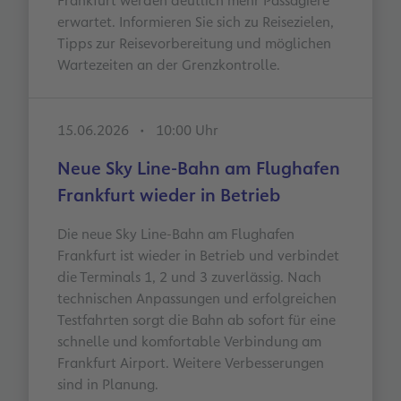
Frankfurt werden deutlich mehr Passagiere
erwartet. Informieren Sie sich zu Reisezielen,
Tipps zur Reisevorbereitung und möglichen
Wartezeiten an der Grenzkontrolle.
15.06.2026
10:00 Uhr
Neue Sky Line-Bahn am Flughafen
Frankfurt wieder in Betrieb
Die neue Sky Line-Bahn am Flughafen
Frankfurt ist wieder in Betrieb und verbindet
die Terminals 1, 2 und 3 zuverlässig. Nach
technischen Anpassungen und erfolgreichen
Testfahrten sorgt die Bahn ab sofort für eine
schnelle und komfortable Verbindung am
Frankfurt Airport. Weitere Verbesserungen
sind in Planung.