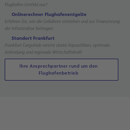
Flughafen-Umfeld aus?
Onlinerechner Flughafenentgelte
Erfahren Sie, wie die Gebühren entstehen und zur Finanzierung
der Infrastruktur beitragen
Standort Frankfurt
Frankfurt CargoHub vereint starke Kapazitäten, optimale
Anbindung und regionale Wirtschaftskraft
Ihre Ansprechpartner rund um den
Flughafenbetrieb