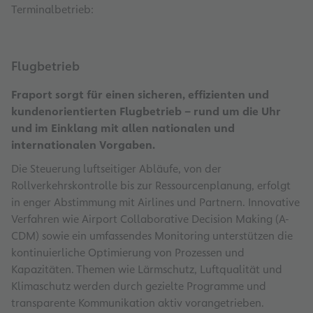
Terminalbetrieb:
Flugbetrieb
Fraport sorgt für einen sicheren, effizienten und
kundenorientierten Flugbetrieb – rund um die Uhr
und im Einklang mit allen nationalen und
internationalen Vorgaben.
Die Steuerung luftseitiger Abläufe, von der
Rollverkehrskontrolle bis zur Ressourcenplanung, erfolgt
in enger Abstimmung mit Airlines und Partnern. Innovative
Verfahren wie Airport Collaborative Decision Making (A-
CDM) sowie ein umfassendes Monitoring unterstützen die
kontinuierliche Optimierung von Prozessen und
Kapazitäten. Themen wie Lärmschutz, Luftqualität und
Klimaschutz werden durch gezielte Programme und
transparente Kommunikation aktiv vorangetrieben.