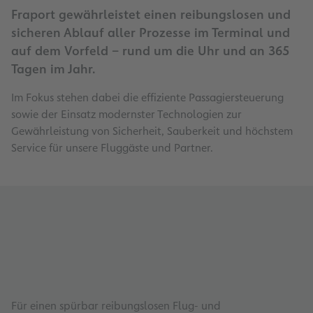
Fraport gewährleistet einen reibungslosen und
sicheren Ablauf aller Prozesse im Terminal und
auf dem Vorfeld – rund um die Uhr und an 365
Tagen im Jahr. ​
Im Fokus stehen dabei die effiziente Passagiersteuerung
sowie der Einsatz modernster Technologien zur
Gewährleistung von Sicherheit, Sauberkeit und höchstem
Service für unsere Fluggäste und Partner.
Für einen spürbar reibungslosen Flug- und