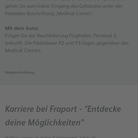
gehen Sie zum linken Eingang des Gebäudes unter der
Fassaden-Beschriftung „Medical Center“.
Mit dem Auto:
Folgen Sie der Beschilderung Flughafen, Terminal 1,
Ankunft. Die Parkhäuser P2 und P3 liegen gegenüber des
Medical Centers.
Wegbeschreibung
Karriere bei Fraport - "Entdecke
deine Möglichkeiten"
Helfen, wenn es darauf ankommt: Jetzt als