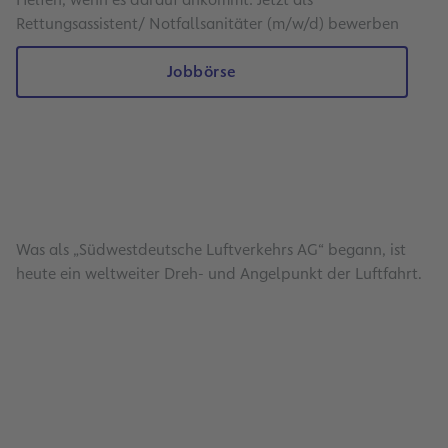
Rettungsassistent/ Notfallsanitäter (m/w/d) bewerben
Jobbörse
Was als „Südwestdeutsche Luftverkehrs AG“ begann, ist
heute ein weltweiter Dreh- und Angelpunkt der Luftfahrt.
Dachsicherungsprogramm