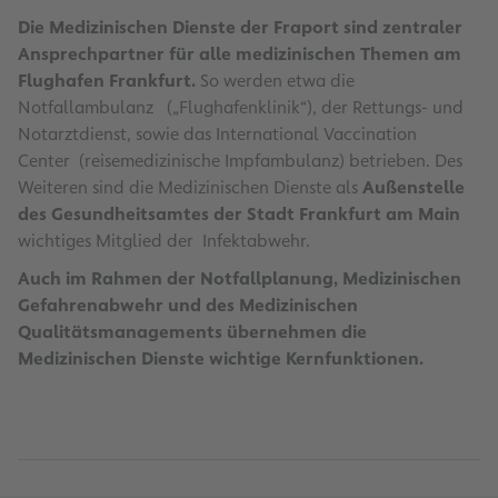
Die Medizinischen Dienste der Fraport sind zentraler
Ansprechpartner für alle medizinischen Themen am
Flughafen Frankfurt.
So werden etwa die
Notfallambulanz („Flughafenklinik“), der Rettungs- und
Notarztdienst, sowie das International Vaccination
Center (reisemedizinische Impfambulanz) betrieben. Des
Weiteren sind die Medizinischen Dienste als
Außenstelle
des Gesundheitsamtes der Stadt Frankfurt am Main
wichtiges Mitglied der Infektabwehr.
Auch im Rahmen der Notfallplanung, Medizinischen
Gefahrenabwehr und des Medizinischen
Qualitätsmanagements übernehmen die
Medizinischen Dienste wichtige Kernfunktionen.