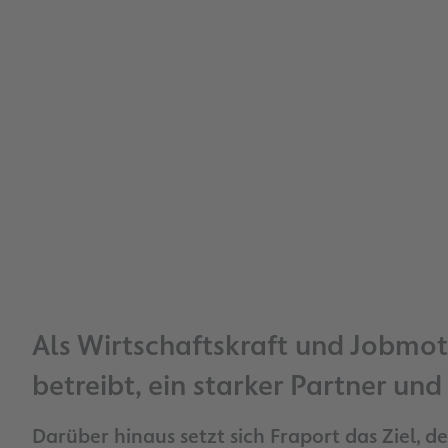
Als Wirtschaftskraft und Jobmot
betreibt, ein starker Partner un
Darüber hinaus setzt sich Fraport das Ziel, d