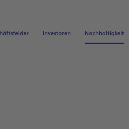
häftsfelder
Investoren
Nachhaltigkeit