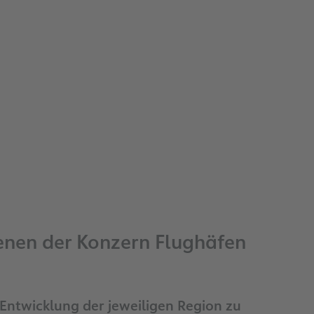
denen der Konzern Flughäfen
n Entwicklung der jeweiligen Region zu