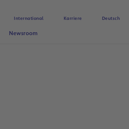
International
Karriere
Deutsch
Newsroom
Suche