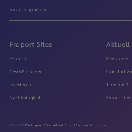
Ansprechpartner
Fraport Sites
Aktuell
Konzern
Newsroom
Geschäftsfelder
Frankfurt Ai
Investoren
Terminal 3 -
Nachhaltigkeit
Karriere bei
©2004-2026 Fraport AG Frankfurt Airport Services Worldwide