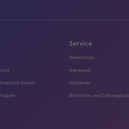
Service
Datenschutz
rport
Impressum
 Frankfurt Airport
Disclaimer
 Fraport
Richtlinien und Zahlungsbe