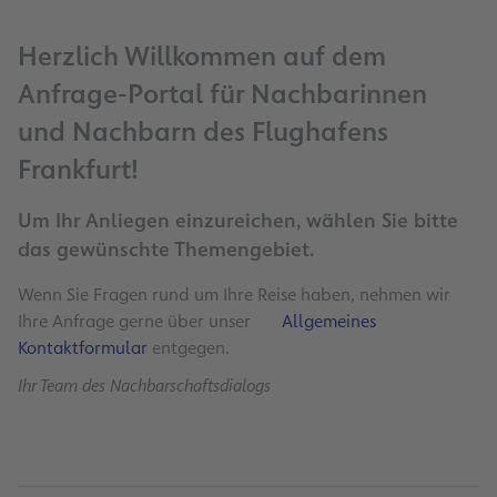
Herzlich Willkommen auf dem
Anfrage-Portal für Nachbarinnen
und Nachbarn des Flughafens
Frankfurt!
Um Ihr Anliegen einzureichen, wählen Sie bitte
das gewünschte Themengebiet.
Wenn Sie Fragen rund um Ihre Reise haben, nehmen wir
Ihre Anfrage gerne über unser
Allgemeines
Kontaktformular
entgegen.
Ihr Team des Nachbarschaftsdialogs