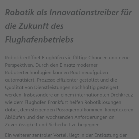
Robotik als Innovationstreiber für
die Zukunft des
Flughafenbetriebs
Robotik eröffnet Flughäfen vielfältige Chancen und neue
Perspektiven. Durch den Einsatz moderner
Robotertechnologien können Routineaufgaben
automatisiert, Prozesse effizienter gestaltet und die
Qualität von Dienstleistungen nachhaltig gesteigert
werden. Insbesondere an einem internationalen Drehkreuz
wie dem Flughafen Frankfurt helfen Robotiklösungen
dabei, dem steigenden Passagieraufkommen, komplexeren
Abläufen und den wachsenden Anforderungen an
Zuverlässigkeit und Sicherheit zu begegnen.
Ein weiterer zentraler Vorteil liegt in der Entlastung der