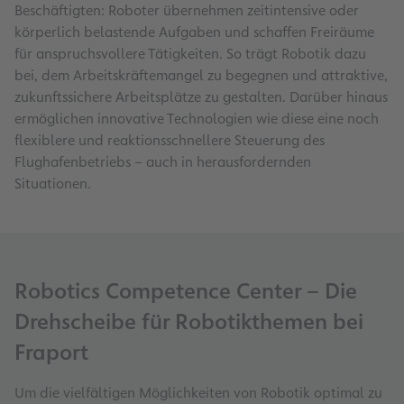
Beschäftigten: Roboter übernehmen zeitintensive oder
körperlich belastende Aufgaben und schaffen Freiräume
für anspruchsvollere Tätigkeiten. So trägt Robotik dazu
bei, dem Arbeitskräftemangel zu begegnen und attraktive,
zukunftssichere Arbeitsplätze zu gestalten. Darüber hinaus
ermöglichen innovative Technologien wie diese eine noch
flexiblere und reaktionsschnellere Steuerung des
Flughafenbetriebs – auch in herausfordernden
Situationen.
Robotics Competence Center – Die
Drehscheibe für Robotikthemen bei
Fraport
Um die vielfältigen Möglichkeiten von Robotik optimal zu