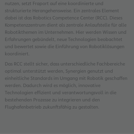
nutzen, setzt Fraport auf eine koordinierte und
strukturierte Herangehensweise. Ein zentrales Element
dabei ist das Robotics Competence Center (RCC). Dieses
Kompetenzzentrum dient als zentrale Anlaufstelle für alle
Robotikthemen im Unternehmen. Hier werden Wissen und
Erfahrungen gebündelt, neue Technologien beobachtet
und bewertet sowie die Einführung von Robotiklösungen
koordiniert.
Das RCC stellt sicher, dass unterschiedliche Fachbereiche
optimal unterstützt werden, Synergien genutzt und
einheitliche Standards im Umgang mit Robotik geschaffen
werden. Dadurch wird es möglich, innovative
Technologien effizient und verantwortungsvoll in die
bestehenden Prozesse zu integrieren und den
Flughafenbetrieb zukunftsfähig zu gestalten.