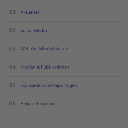
01
Aktuelles
02
Social Media
03
Welt der Möglichkeiten
04
Medien & Publikationen
05
Dokuserien und Reportagen
06
Ansprechpartner