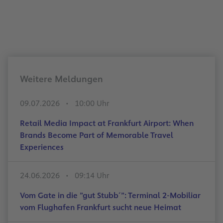
Weitere Meldungen
09.07.2026
10:00 Uhr
Retail Media Impact at Frankfurt Airport: When
Brands Become Part of Memorable Travel
Experiences
24.06.2026
09:14 Uhr
Vom Gate in die ”gut Stubb´”: Terminal 2-Mobiliar
vom Flughafen Frankfurt sucht neue Heimat