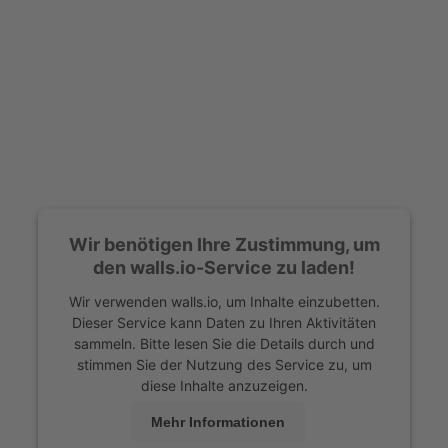
Wir benötigen Ihre Zustimmung, um
den walls.io-Service zu laden!
Wir verwenden walls.io, um Inhalte einzubetten.
Dieser Service kann Daten zu Ihren Aktivitäten
sammeln. Bitte lesen Sie die Details durch und
stimmen Sie der Nutzung des Service zu, um
diese Inhalte anzuzeigen.
Mehr Informationen