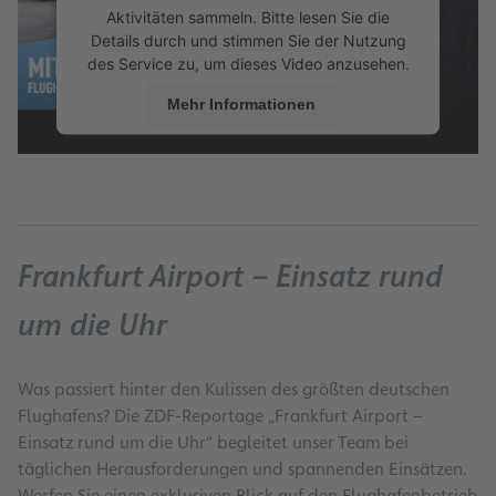
Aktivitäten sammeln. Bitte lesen Sie die
Details durch und stimmen Sie der Nutzung
des Service zu, um dieses Video anzusehen.
Mehr Informationen
Akzeptieren
Frankfurt Airport – Einsatz rund
um die Uhr
Was passiert hinter den Kulissen des größten deutschen
Flughafens? Die ZDF-Reportage „Frankfurt Airport –
Einsatz rund um die Uhr“ begleitet unser Team bei
täglichen Herausforderungen und spannenden Einsätzen.
Werfen Sie einen exklusiven Blick auf den Flughafenbetrieb