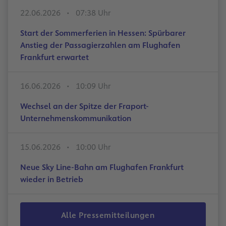
22.06.2026
07:38 Uhr
Start der Sommerferien in Hessen: Spürbarer
Anstieg der Passagierzahlen am Flughafen
Frankfurt erwartet
16.06.2026
10:09 Uhr
Wechsel an der Spitze der Fraport-
Unternehmenskommunikation
15.06.2026
10:00 Uhr
Neue Sky Line-Bahn am Flughafen Frankfurt
wieder in Betrieb
Alle Pressemitteilungen