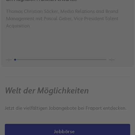
Thomas Christian Söcker, Media Relations and Brand
Management mit Pascal Geber, Vice President Talent
Acquisition
--:--
--:--
Welt der Möglichkeiten
Jetzt die vielfältigen Jobangebote bei Fraport entdecken.
Jobbörse