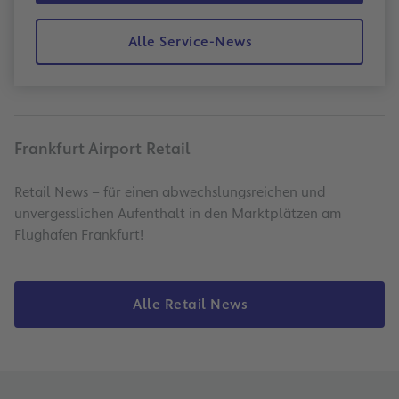
Alle Service-News
Frankfurt Airport Retail
Retail News – für einen abwechslungsreichen und
unvergesslichen Aufenthalt in den Marktplätzen am
Flughafen Frankfurt!
Alle Retail News