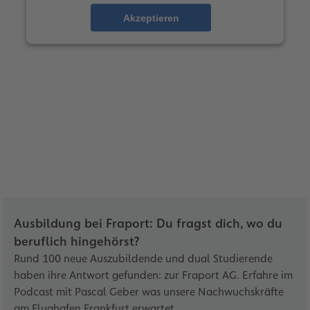
Akzeptieren
Ausbildung bei Fraport: Du fragst dich, wo du
beruflich hingehörst?
Rund 100 neue Auszubildende und dual Studierende
haben ihre Antwort gefunden: zur Fraport AG. Erfahre im
Podcast mit Pascal Geber was unsere Nachwuchskräfte
am Flughafen Frankfurt erwartet.