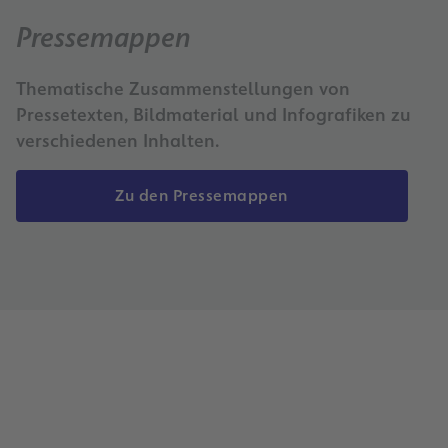
Pressemappen
Thematische Zusammenstellungen von
Pressetexten, Bildmaterial und Infografiken zu
verschiedenen Inhalten.
Zu den Pressemappen