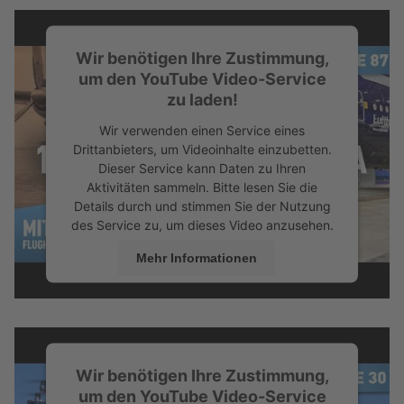
Wir benötigen Ihre Zustimmung,
um den YouTube Video-Service
zu laden!
Wir verwenden einen Service eines
Drittanbieters, um Videoinhalte einzubetten.
Dieser Service kann Daten zu Ihren
Aktivitäten sammeln. Bitte lesen Sie die
Details durch und stimmen Sie der Nutzung
des Service zu, um dieses Video anzusehen.
Mehr Informationen
Akzeptieren
Wir benötigen Ihre Zustimmung,
um den YouTube Video-Service