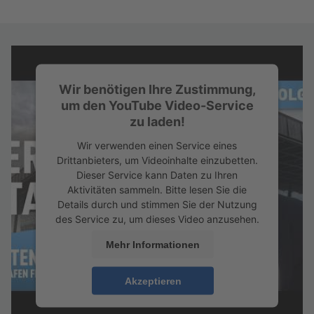
Wir benötigen Ihre Zustimmung,
um den YouTube Video-Service
zu laden!
Wir verwenden einen Service eines
Drittanbieters, um Videoinhalte einzubetten.
Dieser Service kann Daten zu Ihren
Aktivitäten sammeln. Bitte lesen Sie die
Details durch und stimmen Sie der Nutzung
des Service zu, um dieses Video anzusehen.
Mehr Informationen
Akzeptieren