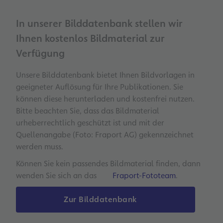
In unserer Bilddatenbank stellen wir
Ihnen kostenlos Bildmaterial zur
Verfügung
Unsere Bilddatenbank bietet Ihnen Bildvorlagen in
geeigneter Auflösung für Ihre Publikationen. Sie
können diese herunterladen und kostenfrei nutzen.
Bitte beachten Sie, dass das Bildmaterial
urheberrechtlich geschützt ist und mit der
Quellenangabe (Foto: Fraport AG) gekennzeichnet
werden muss.
Können Sie kein passendes Bildmaterial finden, dann
wenden Sie sich an das
Fraport-Fototeam
.
Zur Bilddatenbank