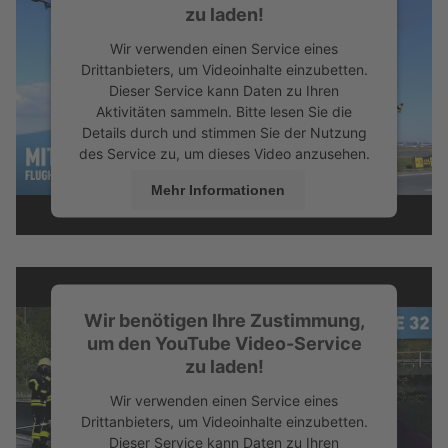
zu laden!
Wir verwenden einen Service eines
Drittanbieters, um Videoinhalte einzubetten.
Dieser Service kann Daten zu Ihren
Aktivitäten sammeln. Bitte lesen Sie die
Details durch und stimmen Sie der Nutzung
des Service zu, um dieses Video anzusehen.
Mehr Informationen
Akzeptieren
Wir benötigen Ihre Zustimmung,
um den YouTube Video-Service
zu laden!
Wir verwenden einen Service eines
Drittanbieters, um Videoinhalte einzubetten.
Dieser Service kann Daten zu Ihren