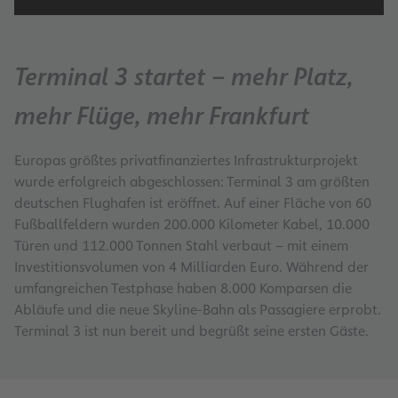
Terminal 3 startet – mehr Platz,
mehr Flüge, mehr Frankfurt
Europas größtes privatfinanziertes Infrastrukturprojekt
wurde erfolgreich abgeschlossen: Terminal 3 am größten
deutschen Flughafen ist eröffnet. Auf einer Fläche von 60
Fußballfeldern wurden 200.000 Kilometer Kabel, 10.000
Türen und 112.000 Tonnen Stahl verbaut – mit einem
Investitionsvolumen von 4 Milliarden Euro. Während der
umfangreichen Testphase haben 8.000 Komparsen die
Abläufe und die neue Skyline-Bahn als Passagiere erprobt.
Terminal 3 ist nun bereit und begrüßt seine ersten Gäste.