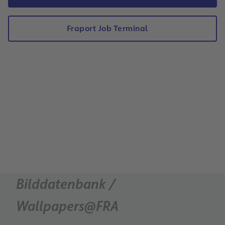
Fraport Job Terminal
Bilddatenbank /
Wallpapers@FRA