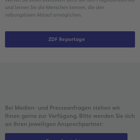
und lernen Sie die Menschen kennen, die den
reibungslosen Ablauf ermöglichen.
ZDF Reportage
Bei Medien- und Presseanfragen stehen wir
Ihnen gerne zur Verfügung. Bitte wenden Sie sich
an Ihren jeweiligen Ansprechpartner: