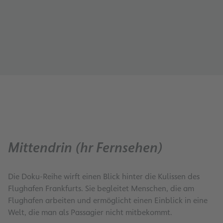
Mittendrin (hr Fernsehen)
Die Doku-Reihe wirft einen Blick hinter die Kulissen des
Flughafen Frankfurts. Sie begleitet Menschen, die am
Flughafen arbeiten und ermöglicht einen Einblick in eine
Welt, die man als Passagier nicht mitbekommt.