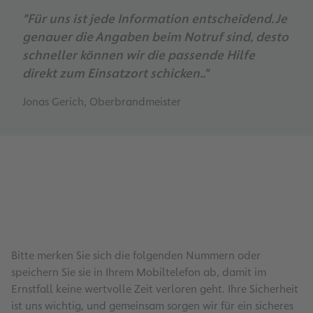
"Für uns ist jede Information entscheidend. Je
genauer die Angaben beim Notruf sind, desto
schneller können wir die passende Hilfe
direkt zum Einsatzort schicken.."
Jonas Gerich, Oberbrandmeister
Bitte merken Sie sich die folgenden Nummern oder
speichern Sie sie in Ihrem Mobiltelefon ab, damit im
Ernstfall keine wertvolle Zeit verloren geht. Ihre Sicherheit
ist uns wichtig, und gemeinsam sorgen wir für ein sicheres