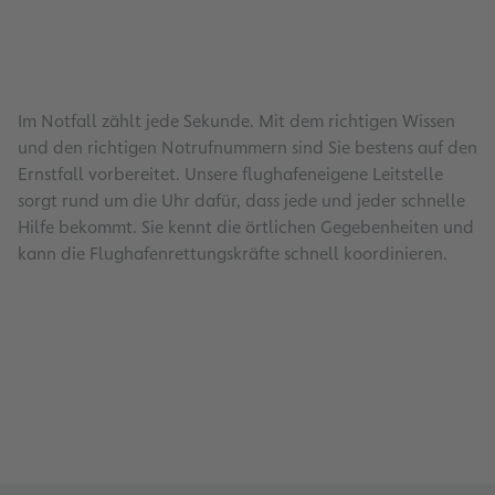
Im Notfall zählt jede Sekunde. Mit dem richtigen Wissen
und den richtigen Notrufnummern sind Sie bestens auf den
Ernstfall vorbereitet. Unsere flughafeneigene Leitstelle
sorgt rund um die Uhr dafür, dass jede und jeder schnelle
Hilfe bekommt. Sie kennt die örtlichen Gegebenheiten und
kann die Flughafenrettungskräfte schnell koordinieren.