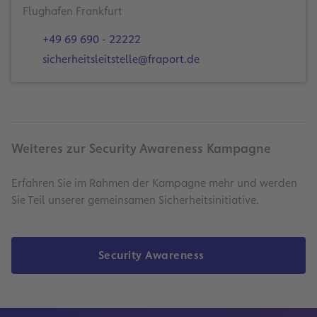
Flughafen Frankfurt
+49 69 690 - 22222
sicherheitsleitstelle@fraport.de
Weiteres zur Security Awareness Kampagne
Erfahren Sie im Rahmen der Kampagne mehr und werden
Sie Teil unserer gemeinsamen Sicherheitsinitiative.
Security Awareness