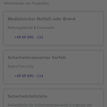
Miteinander am Flughafen.
Medizinischer Notfall oder Brand
Rettungsdienst & Feuerwehr
+49 69 690 - 112
Sicherheitsrelevanter Vorfall
Notruf Security
+49 69 690 - 114
Sicherheitsleitstelle
Anlaufstelle für sicherheitsrelevante Ereignisse am