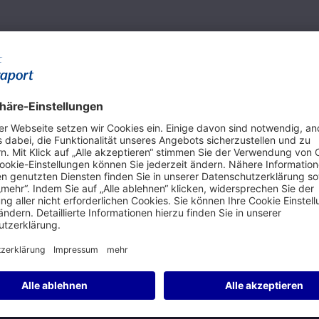
vergangenen Jahre.