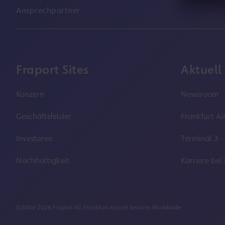
Ansprechpartner
Fraport Sites
Aktuell
Konzern
Newsroom
Geschäftsfelder
Frankfurt Ai
Investoren
Terminal 3 -
Nachhaltigkeit
Karriere bei
©2004-2026 Fraport AG Frankfurt Airport Services Worldwide