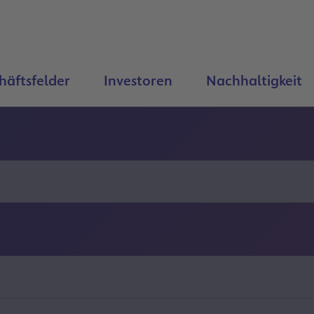
häftsfelder
Investoren
Nachhaltigkeit