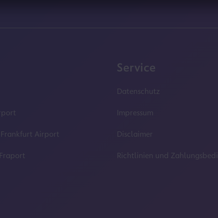
Service
Datenschutz
rport
Impressum
 Frankfurt Airport
Disclaimer
 Fraport
Richtlinien und Zahlungsbe