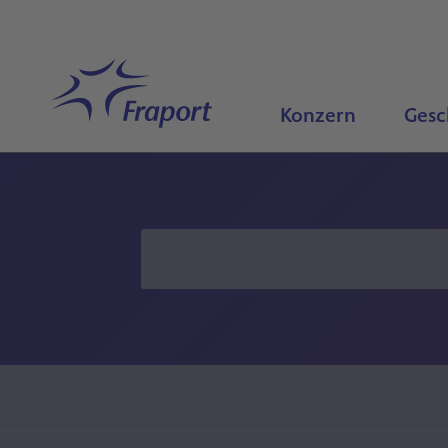
Hauptinhalt anspringen
Startseite
Konzern
Gesc