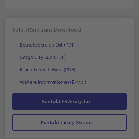
Fahrpläne zum Download
Betriebsbereich Ost (PDF)
Cargo City Süd (PDF)
Frachtbereich West (PDF)
Weitere Informationen (E-Mail)
Kontakt FRA-CityBus
Kontakt Tirtey Reisen