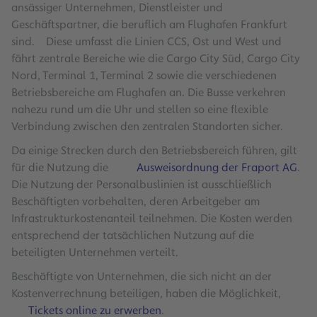
ansässiger Unternehmen, Dienstleister und
Geschäftspartner, die beruflich am Flughafen Frankfurt
sind. Diese umfasst die Linien CCS, Ost und West und
fährt zentrale Bereiche wie die Cargo City Süd, Cargo City
Nord, Terminal 1, Terminal 2 sowie die verschiedenen
Betriebsbereiche am Flughafen an. Die Busse verkehren
nahezu rund um die Uhr und stellen so eine flexible
Verbindung zwischen den zentralen Standorten sicher.
Da einige Strecken durch den Betriebsbereich führen, gilt
für die Nutzung die
Ausweisordnung der Fraport AG
.
Die Nutzung der Personalbuslinien ist ausschließlich
Beschäftigten vorbehalten, deren Arbeitgeber am
Infrastrukturkostenanteil teilnehmen. Die Kosten werden
entsprechend der tatsächlichen Nutzung auf die
beteiligten Unternehmen verteilt.
Beschäftigte von Unternehmen, die sich nicht an der
Kostenverrechnung beteiligen, haben die Möglichkeit,
Tickets online zu erwerben
.