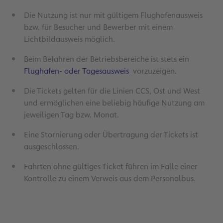
Die Nutzung ist nur mit gültigem Flughafenausweis
bzw. für Besucher und Bewerber mit einem
Lichtbildausweis möglich.
Beim Befahren der Betriebsbereiche ist stets ein
Flughafen- oder Tagesausweis
vorzuzeigen.
Die Tickets gelten für die Linien CCS, Ost und West
und ermöglichen eine beliebig häufige Nutzung am
jeweiligen Tag bzw. Monat.
Eine Stornierung oder Übertragung der Tickets ist
ausgeschlossen.
Fahrten ohne gültiges Ticket führen im Falle einer
Kontrolle zu einem Verweis aus dem Personalbus.