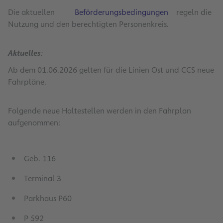
Die aktuellen
Beförderungsbedingungen
regeln die
Nutzung und den berechtigten Personenkreis.
Aktuelles
:
Ab dem 01.06.2026 gelten für die Linien Ost und CCS neue
Fahrpläne.
Folgende neue Haltestellen werden in den Fahrplan
aufgenommen:
Geb. 116
Terminal 3
Parkhaus P60
P 592