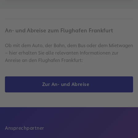
An- und Abreise zum Flughafen Frankfurt
Ob mit dem Auto, der Bahn, dem Bus oder dem Mietwagen
– hier erhalten Sie alle relevanten Informationen zur
Anreise an den Flughafen Frankfurt:
Zur An- und Abreise
Ansprechpartner