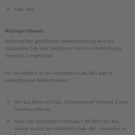
Geb. 543
Wichtiger Hinweis:
Aufgrund der geänderten Verkehrsführung wird die
Haltestelle Geb. 681 künftig nur noch in Fahrtrichtung
Terminal 1 angefahren.
Für die Abfahrt an der Haltestelle Geb. 681 gibt es
zukünftig zwei Abfahrtszeiten:
Der Bus fährt von Geb. 543 kommend Terminal 3 und
Parkhaus P60 an.
Nach der Haltestelle Parkhaus P 60 fährt der Bus
wieder zurück zur Haltestelle Geb. 681, um weiter zu