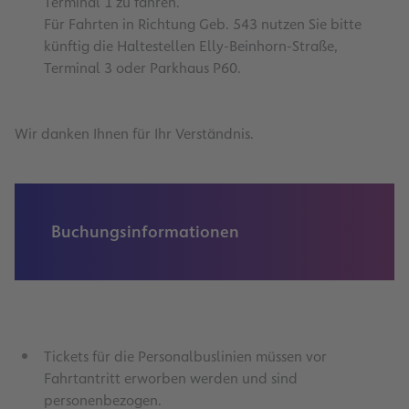
Terminal 1 zu fahren.
Für Fahrten in Richtung Geb. 543 nutzen Sie bitte
künftig die Haltestellen Elly-Beinhorn-Straße,
Terminal 3 oder Parkhaus P60.
Wir danken Ihnen für Ihr Verständnis.
Buchungsinformationen
Tickets für die Personalbuslinien müssen vor
Fahrtantritt erworben werden und sind
personenbezogen.