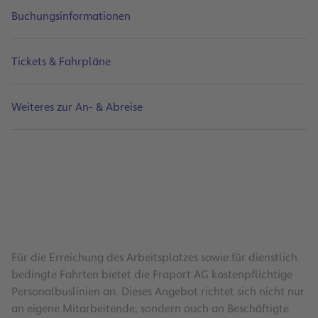
Buchungsinformationen
Tickets & Fahrpläne
Weiteres zur An- & Abreise
Für die Erreichung des Arbeitsplatzes sowie für dienstlich
bedingte Fahrten bietet die Fraport AG kostenpflichtige
Personalbuslinien an. Dieses Angebot richtet sich nicht nur
an eigene Mitarbeitende, sondern auch an Beschäftigte