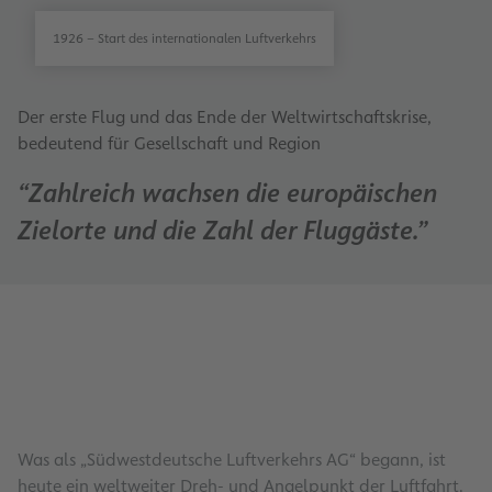
1926 – Start des internationalen Luftverkehrs
Der erste Flug und das Ende der Weltwirtschaftskrise,
bedeutend für Gesellschaft und Region
“Zahlreich wachsen die europäischen
Zielorte und die Zahl der Fluggäste.”
Was als „Südwestdeutsche Luftverkehrs AG“ begann, ist
heute ein weltweiter Dreh- und Angelpunkt der Luftfahrt.