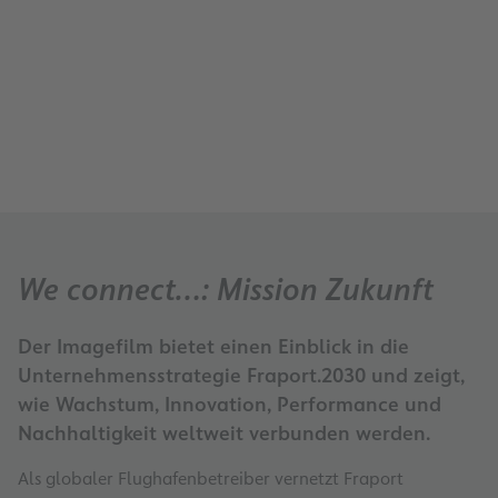
Bildung und Soziales
We connect…: Mission Zukunft
Der Imagefilm bietet einen Einblick in die
Unternehmensstrategie Fraport.2030 und zeigt,
wie Wachstum, Innovation, Performance und
Nachhaltigkeit weltweit verbunden werden.
Als globaler Flughafenbetreiber vernetzt Fraport