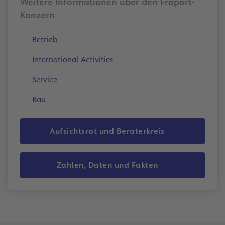
Weitere Informationen über den Fraport-
Konzern
Betrieb
International Activities
Service
Bau
Aufsichtsrat und Beraterkreis
Zahlen, Daten und Fakten