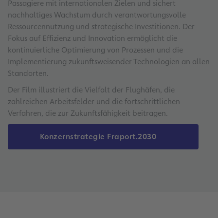
Passagiere mit internationalen Zielen und sichert
nachhaltiges Wachstum durch verantwortungsvolle
Ressourcennutzung und strategische Investitionen. Der
Fokus auf Effizienz und Innovation ermöglicht die
kontinuierliche Optimierung von Prozessen und die
Implementierung zukunftsweisender Technologien an allen
Standorten.
Der Film illustriert die Vielfalt der Flughäfen, die
zahlreichen Arbeitsfelder und die fortschrittlichen
Verfahren, die zur Zukunftsfähigkeit beitragen.
Konzernstrategie Fraport.2030