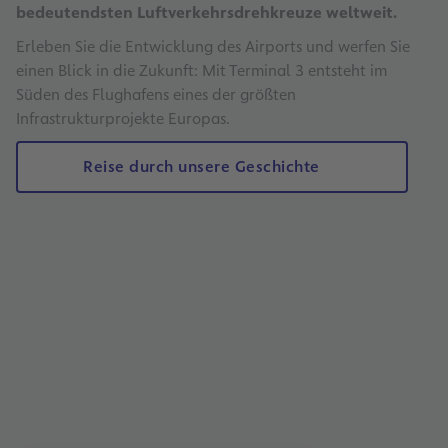
bedeutendsten Luftverkehrsdrehkreuze weltweit.
Erleben Sie die Entwicklung des Airports und werfen Sie
einen Blick in die Zukunft: Mit Terminal 3 entsteht im
Süden des Flughafens eines der größten
Infrastrukturprojekte Europas.
Reise durch unsere Geschichte