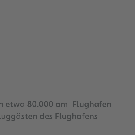
von etwa 80.000 am Flughafen
Fluggästen des Flughafens