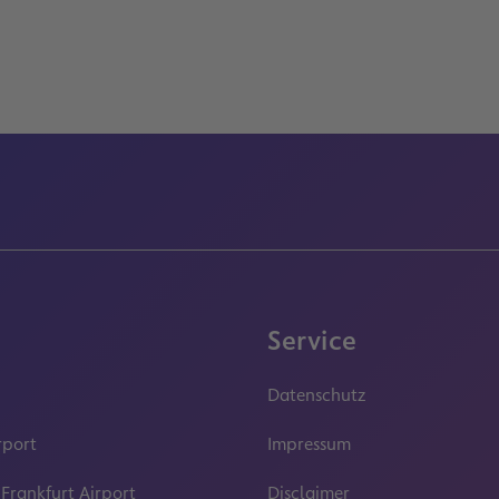
Service
Datenschutz
rport
Impressum
 Frankfurt Airport
Disclaimer