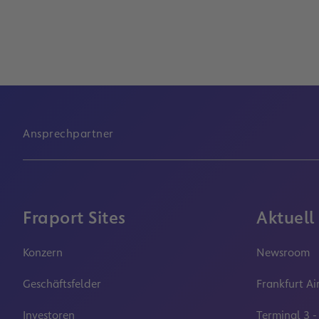
Ansprechpartner
Fraport Sites
Aktuell
Konzern
Newsroom
Geschäftsfelder
Frankfurt Ai
Investoren
Terminal 3 -