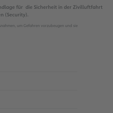
ge für die Sicherheit in der Zivilluftfahrt
n (Security).
aßnahmen, um Gefahren vorzubeugen und sie