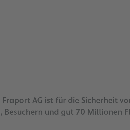
Fraport AG ist für die Sicherheit 
, Besuchern und gut 70 Millionen 