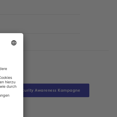
Zur Security Awareness Kampagne