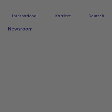
International
Karriere
Deutsch
Newsroom
Suche