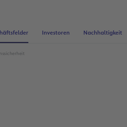
häftsfelder
Investoren
Nachhaltigkeit
ssicherheit