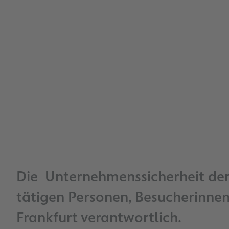
Die Unternehmenssicherheit der 
tätigen Personen, Besucherinnen
Frankfurt verantwortlich.