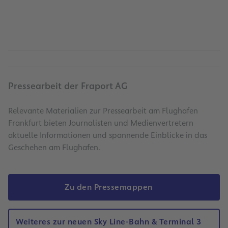
Pressearbeit der Fraport AG
Relevante Materialien zur Pressearbeit am Flughafen
Frankfurt bieten Journalisten und Medienvertretern
aktuelle Informationen und spannende Einblicke in das
Geschehen am Flughafen.
Zu den Pressemappen
Weiteres zur neuen Sky Line-Bahn & Terminal 3