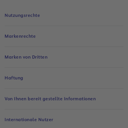
Nutzungsrechte
Markenrechte
Marken von Dritten
Haftung
Von Ihnen bereit gestellte Informationen
Internationale Nutzer