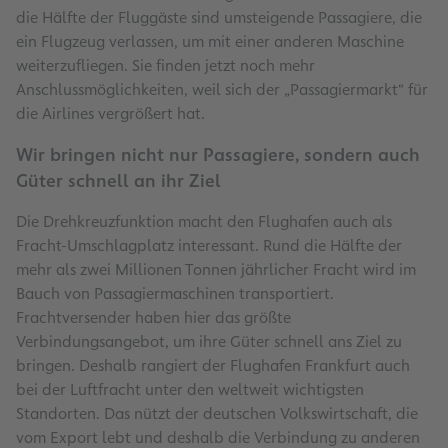
die Hälfte der Fluggäste sind umsteigende Passagiere, die
ein Flugzeug verlassen, um mit einer anderen Maschine
weiterzufliegen. Sie finden jetzt noch mehr
Anschlussmöglichkeiten, weil sich der „Passagiermarkt“ für
die Airlines vergrößert hat.
Wir bringen nicht nur Passagiere, sondern auch
Güter schnell an ihr Ziel
Die Drehkreuzfunktion macht den Flughafen auch als
Fracht-Umschlagplatz interessant. Rund die Hälfte der
mehr als zwei Millionen Tonnen jährlicher Fracht wird im
Bauch von Passagiermaschinen transportiert.
Frachtversender haben hier das größte
Verbindungsangebot, um ihre Güter schnell ans Ziel zu
bringen. Deshalb rangiert der Flughafen Frankfurt auch
bei der Luftfracht unter den weltweit wichtigsten
Standorten. Das nützt der deutschen Volkswirtschaft, die
vom Export lebt und deshalb die Verbindung zu anderen