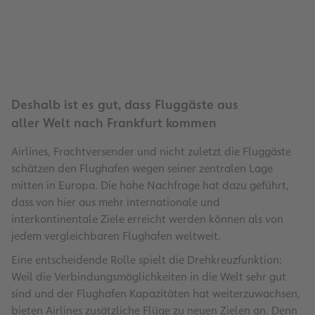
Deshalb ist es gut, dass Fluggäste aus
aller Welt nach Frankfurt kommen
Airlines, Frachtversender und nicht zuletzt die Fluggäste
schätzen den Flughafen wegen seiner zentralen Lage
mitten in Europa. Die hohe Nachfrage hat dazu geführt,
dass von hier aus mehr internationale und
interkontinentale Ziele erreicht werden können als von
jedem vergleichbaren Flughafen weltweit.
Eine entscheidende Rolle spielt die Drehkreuzfunktion:
Weil die Verbindungsmöglichkeiten in die Welt sehr gut
sind und der Flughafen Kapazitäten hat weiterzuwachsen,
bieten Airlines zusätzliche Flüge zu neuen Zielen an. Denn