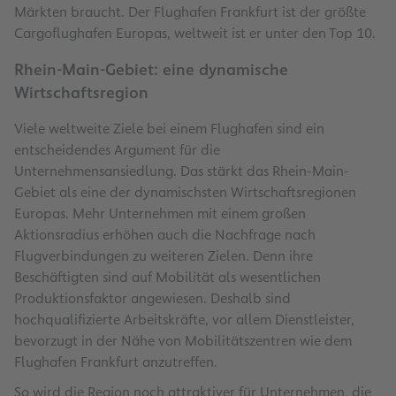
Märkten braucht. Der Flughafen Frankfurt ist der größte
Cargoflughafen Europas, weltweit ist er unter den Top 10.
Rhein-Main-Gebiet: eine dynamische
Wirtschaftsregion
Viele weltweite Ziele bei einem Flughafen sind ein
entscheidendes Argument für die
Unternehmensansiedlung. Das stärkt das Rhein-Main-
Gebiet als eine der dynamischsten Wirtschaftsregionen
Europas. Mehr Unternehmen mit einem großen
Aktionsradius erhöhen auch die Nachfrage nach
Flugverbindungen zu weiteren Zielen. Denn ihre
Beschäftigten sind auf Mobilität als wesentlichen
Produktionsfaktor angewiesen. Deshalb sind
hochqualifizierte Arbeitskräfte, vor allem Dienstleister,
bevorzugt in der Nähe von Mobilitätszentren wie dem
Flughafen Frankfurt anzutreffen.
So wird die Region noch attraktiver für Unternehmen, die