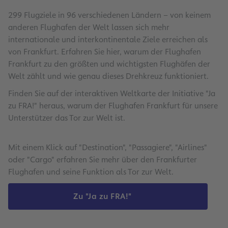
299 Flugziele in 96 verschiedenen Ländern – von keinem
anderen Flughafen der Welt lassen sich mehr
internationale und interkontinentale Ziele erreichen als
von Frankfurt. Erfahren Sie hier, warum der Flughafen
Frankfurt zu den größten und wichtigsten Flughäfen der
Welt zählt und wie genau dieses Drehkreuz funktioniert.
Finden Sie auf der interaktiven Weltkarte der Initiative "Ja
zu FRA!" heraus, warum der Flughafen Frankfurt für unsere
Unterstützer das Tor zur Welt ist.
Mit einem Klick auf "Destination", "Passagiere", "Airlines"
oder "Cargo" erfahren Sie mehr über den Frankfurter
Flughafen und seine Funktion als Tor zur Welt.
Zu "Ja zu FRA!"