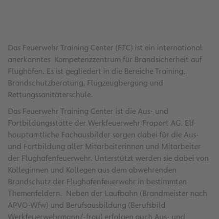
Das Feuerwehr Training Center (FTC) ist ein international
anerkanntes Kompetenzzentrum für Brandsicherheit auf
Flughäfen. Es ist gegliedert in die Bereiche Training,
Brandschutzberatung, Flugzeugbergung und
Rettungssanitäterschule.
Das Feuerwehr Training Center ist die Aus- und
Fortbildungsstätte der Werkfeuerwehr Fraport AG. Elf
hauptamtliche Fachausbilder sorgen dabei für die Aus-
und Fortbildung aller Mitarbeiterinnen und Mitarbeiter
der Flughafenfeuerwehr. Unterstützt werden sie dabei von
Kolleginnen und Kollegen aus dem abwehrenden
Brandschutz der Flughafenfeuerwehr in bestimmten
Themenfeldern. Neben der Laufbahn (Brandmeister nach
APVO-Wfw) und Berufsausbildung (Berufsbild
Werkfeuerwehrmann/-frau) erfolgen auch Aus- und