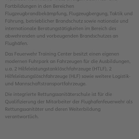
Fortbildungen in den Bereichen
Flugzeugbrandbekämpfung, Flugzeugbergung, Taktik und
Führung, betrieblicher Brandschutz sowie nationale und
internationale Beratungstätigkeiten im Bereich des
abwehrenden und vorbeugenden Brandschutzes an
Flughäfen.
Das Feuerwehr Training Center besitzt einen eigenen
modernen Fuhrpark an Fahrzeugen für die Ausbildungen,
u.a. 2 Hilfeleistungstanklöschfahrzeuge (HTLF), 2
Hilfeleistungslöschfahrzeuge (HLF) sowie weitere Logistik-
und Mannschaftstransportfahrzeuge.
Die integrierte Rettungssanitäterschule ist für die
Qualifizierung der Mitarbeiter der Flughafenfeuerwehr als
Rettungssanitäter und deren Weiterbildung
verantwortlich.