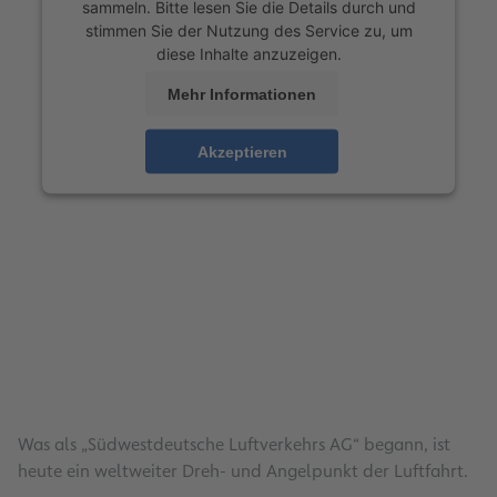
sammeln. Bitte lesen Sie die Details durch und
stimmen Sie der Nutzung des Service zu, um
diese Inhalte anzuzeigen.
Mehr Informationen
Akzeptieren
Was als „Südwestdeutsche Luftverkehrs AG“ begann, ist
heute ein weltweiter Dreh- und Angelpunkt der Luftfahrt.