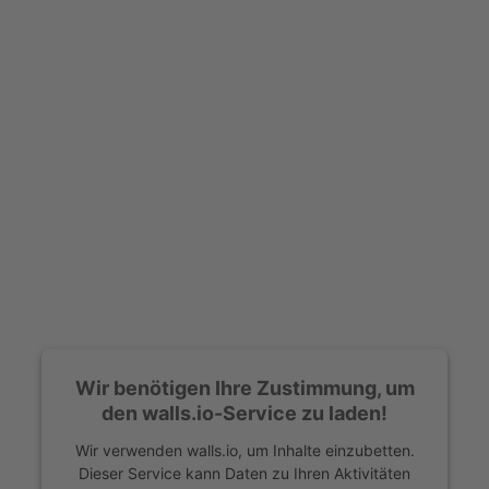
Wir benötigen Ihre Zustimmung, um
den walls.io-Service zu laden!
Wir verwenden walls.io, um Inhalte einzubetten.
Dieser Service kann Daten zu Ihren Aktivitäten