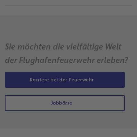
Sie möchten die vielfältige Welt
der Flughafenfeuerwehr erleben?
Karriere bei der Feuerwehr
Jobbörse