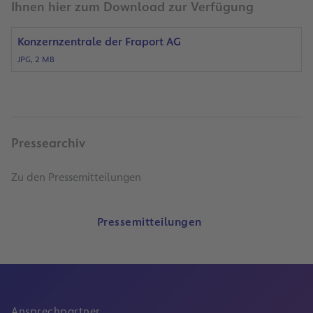
Ihnen hier zum Download zur Verfügung
Konzernzentrale der Fraport AG
JPG, 2 MB
Pressearchiv
Zu den Pressemitteilungen
Pressemitteilungen
Ansprechpartner