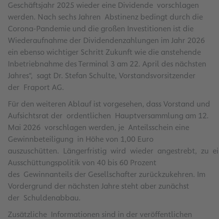
Geschäftsjahr 2025 wieder eine Dividende vorschlagen
werden. Nach sechs Jahren Abstinenz bedingt durch die
Corona-Pandemie und die großen Investitionen ist die
Wiederaufnahme der Dividendenzahlungen im Jahr 2026
ein ebenso wichtiger Schritt Zukunft wie die anstehende
Inbetriebnahme des Terminal 3 am 22. April des nächsten
Jahres“, sagt Dr. Stefan Schulte, Vorstandsvorsitzender
der Fraport AG.
Für den weiteren Ablauf ist vorgesehen, dass Vorstand und
Aufsichtsrat der ordentlichen Hauptversammlung am 12.
Mai 2026 vorschlagen werden, je Anteilsschein eine
Gewinnbeteiligung in Höhe von 1,00 Euro
auszuschütten. Längerfristig wird wieder angestrebt, zu ei
Ausschüttungspolitik von 40 bis 60 Prozent
des Gewinnanteils der Gesellschafter zurückzukehren. Im
Vordergrund der nächsten Jahre steht aber zunächst
der Schuldenabbau.
Zusätzliche Informationen sind in der veröffentlichen