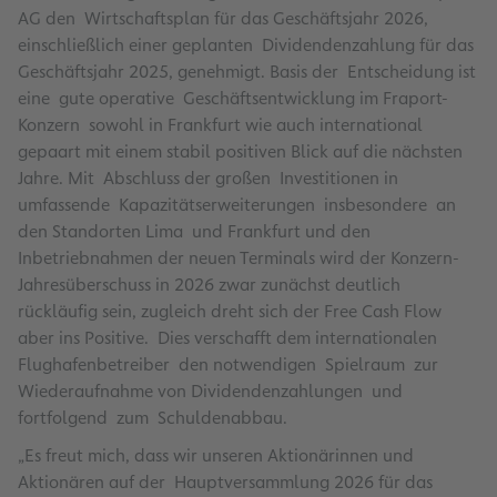
AG den Wirtschaftsplan für das Geschäftsjahr 2026,
einschließlich einer geplanten Dividendenzahlung für das
Geschäftsjahr 2025, genehmigt. Basis der Entscheidung ist
eine gute operative Geschäftsentwicklung im Fraport-
Konzern sowohl in Frankfurt wie auch international
gepaart mit einem stabil positiven Blick auf die nächsten
Jahre. Mit Abschluss der großen Investitionen in
umfassende Kapazitätserweiterungen insbesondere an
den Standorten Lima und Frankfurt und den
Inbetriebnahmen der neuen Terminals wird der Konzern-
Jahresüberschuss in 2026 zwar zunächst deutlich
rückläufig sein, zugleich dreht sich der Free Cash Flow
aber ins Positive. Dies verschafft dem internationalen
Flughafenbetreiber den notwendigen Spielraum zur
Wiederaufnahme von Dividendenzahlungen und
fortfolgend zum Schuldenabbau.
„Es freut mich, dass wir unseren Aktionärinnen und
Aktionären auf der Hauptversammlung 2026 für das