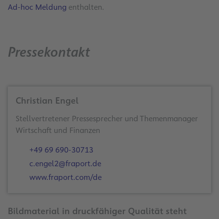
Ad-hoc Meldung
enthalten.
Pressekontakt
Christian Engel
Stellvertretener Pressesprecher und Themenmanager
Wirtschaft und Finanzen
+49 69 690-30713
c.engel2@fraport.de
www.fraport.com/de
Bildmaterial in druckfähiger Qualität steht