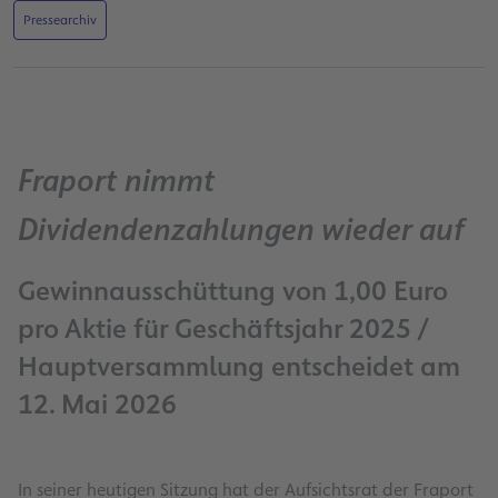
Pressearchiv
Fraport nimmt
Dividendenzahlungen wieder auf
Gewinnausschüttung von 1,00 Euro
pro Aktie für Geschäftsjahr 2025 /
Hauptversammlung entscheidet am
12. Mai 2026
In seiner heutigen Sitzung hat der Aufsichtsrat der Fraport