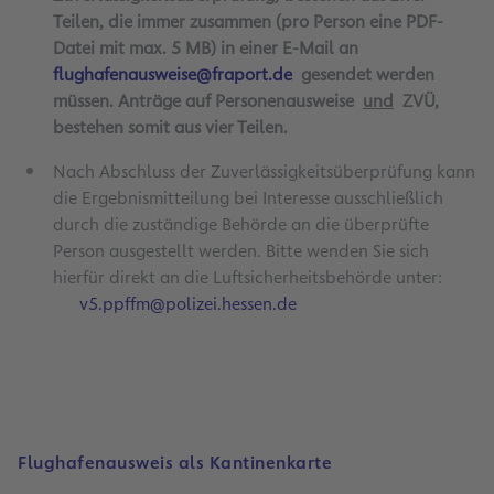
Teilen, die immer zusammen (pro Person eine PDF-
Datei mit max. 5 MB) in einer E-Mail an
flughafenausweise@fraport.de
gesendet werden
müssen. Anträge auf Personenausweise
und
ZVÜ,
bestehen somit aus vier Teilen.
Nach Abschluss der Zuverlässigkeitsüberprüfung kann
die Ergebnismitteilung bei Interesse ausschließlich
durch die zuständige Behörde an die überprüfte
Person ausgestellt werden. Bitte wenden Sie sich
hierfür direkt an die Luftsicherheitsbehörde unter:
v5.ppffm@polizei.hessen.de
Flughafenausweis als Kantinenkarte