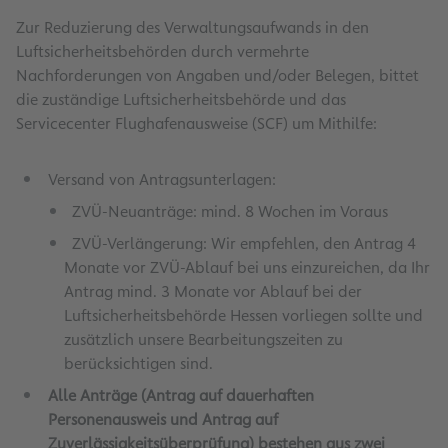
Zur Reduzierung des Verwaltungsaufwands in den
Luftsicherheitsbehörden durch vermehrte
Nachforderungen von Angaben und/oder Belegen, bittet
die zuständige Luftsicherheitsbehörde und das
Servicecenter Flughafenausweise (SCF) um Mithilfe:
Versand von Antragsunterlagen:
ZVÜ-Neuanträge: mind. 8 Wochen im Voraus
ZVÜ-Verlängerung: Wir empfehlen, den Antrag 4
Monate vor ZVÜ-Ablauf bei uns einzureichen, da Ihr
Antrag mind. 3 Monate vor Ablauf bei der
Luftsicherheitsbehörde Hessen vorliegen sollte und
zusätzlich unsere Bearbeitungszeiten zu
berücksichtigen sind.
Alle Anträge (Antrag auf dauerhaften
Personenausweis und Antrag auf
Zuverlässigkeitsüberprüfung) bestehen aus zwei