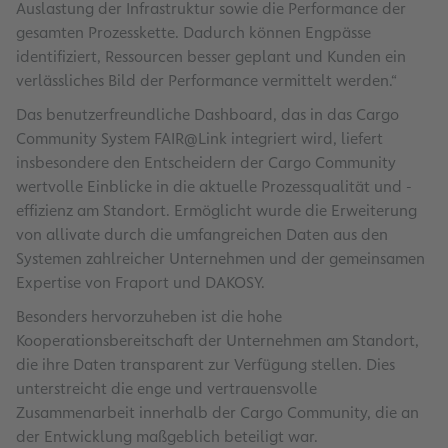
Auslastung der Infrastruktur sowie die Performance der
gesamten Prozesskette. Dadurch können Engpässe
identifiziert, Ressourcen besser geplant und Kunden ein
verlässliches Bild der Performance vermittelt werden.“
Das benutzerfreundliche Dashboard, das in das Cargo
Community System FAIR@Link integriert wird, liefert
insbesondere den Entscheidern der Cargo Community
wertvolle Einblicke in die aktuelle Prozessqualität und -
effizienz am Standort. Ermöglicht wurde die Erweiterung
von allivate durch die umfangreichen Daten aus den
Systemen zahlreicher Unternehmen und der gemeinsamen
Expertise von Fraport und DAKOSY.
Besonders hervorzuheben ist die hohe
Kooperationsbereitschaft der Unternehmen am Standort,
die ihre Daten transparent zur Verfügung stellen. Dies
unterstreicht die enge und vertrauensvolle
Zusammenarbeit innerhalb der Cargo Community, die an
der Entwicklung maßgeblich beteiligt war.