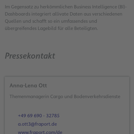
Im Gegensatz zu herkömmlichen Business Intelligence (BI)-
Dashboards integriert allivate Daten aus verschiedenen
Quellen und schafft so ein umfassendes und
übergreifendes Lagebild für alle Beteiligten.
Pressekontakt
Anna-Lena Ott
Themenmanagerin Cargo und Bodenverkehrsdienste
+49 69 690 - 32785
a.ott3@fraport.de
www.fraport.com/de