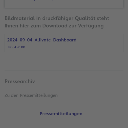
Bildmaterial in druckfähiger Qualität steht
Ihnen hier zum Download zur Verfügung
2024_09_04_Allivate_Dashboard
JPG, 450 KB
Pressearchiv
Zu den Pressemitteilungen
Pressemitteilungen