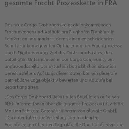
gesamte Fracht-Prozesskette in FRA
Das neue Cargo-Dashboard zeigt die ankommenden
Frachtmengen und Abläufe am Flughafen Frankfurt in
Echtzeit an und markiert damit einen entscheidenden
Schritt zur konsequenten Optimierung der Frachtprozesse
durch Digitalisierung. Ziel des Dashboards ist es, den
beteiligten Unternehmen in der Cargo Community ein
umfassendes Bild der aktuellen betrieblichen Situation
bereitzustellen. Auf Basis dieser Daten können diese die
betriebliche Lage objektiv bewerten und Abläufe bei
Bedarf anpassen.
„Das Cargo Dashboard liefert allen Beteiligten auf einen
Blick Informationen über die gesamte Prozesskette”, erklärt
Martina Schikorr, Geschäftsführerin von allivate GmbH.
„Darunter fallen die Verteilung der landenden
Frachtmengen über den Tag, aktuelle Durchlaufzeiten, die