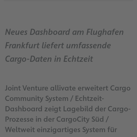
Neues Dashboard am Flughafen
Frankfurt liefert umfassende
Cargo-Daten in Echtzeit
Joint Venture allivate erweitert Cargo
Community System / Echtzeit-
Dashboard zeigt Lagebild der Cargo-
Prozesse in der CargoCity Süd /
Weltweit einzigartiges System für