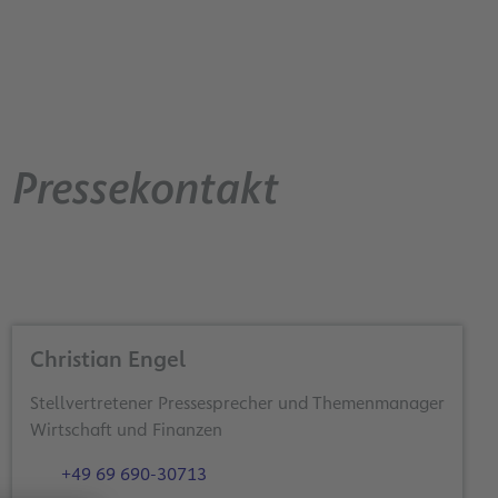
Pressekontakt
Christian Engel
Stellvertretener Pressesprecher und Themenmanager
Wirtschaft und Finanzen
+49 69 690-30713