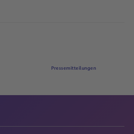
Pressemitteilungen