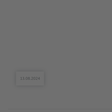
13.08.2024