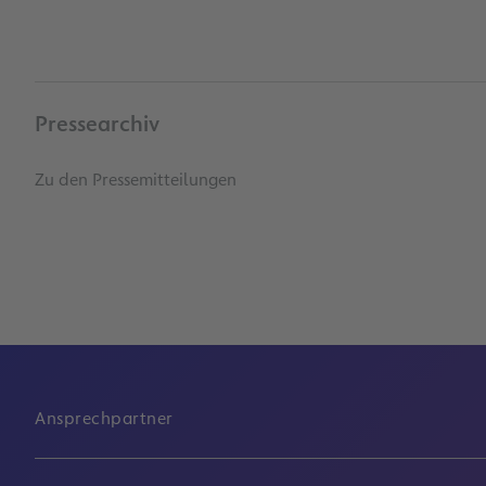
Pressearchiv
Zu den Pressemitteilungen
Ansprechpartner