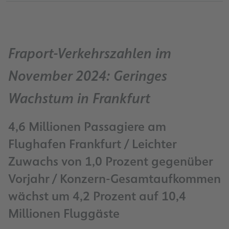
Fraport-Verkehrszahlen im
November 2024: Geringes
Wachstum in Frankfurt
4,6 Millionen Passagiere am
Flughafen Frankfurt / Leichter
Zuwachs von 1,0 Prozent gegenüber
Vorjahr / Konzern-Gesamtaufkommen
wächst um 4,2 Prozent auf 10,4
Millionen Fluggäste