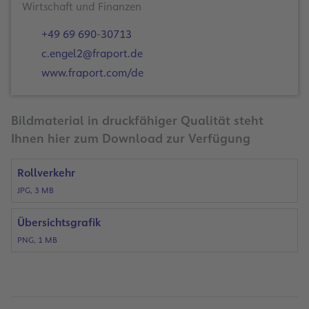
Wirtschaft und Finanzen
+49 69 690-30713
c.engel2@fraport.de
www.fraport.com/de
Bildmaterial in druckfähiger Qualität steht
Ihnen hier zum Download zur Verfügung
Rollverkehr
JPG, 3 MB
Übersichtsgrafik
PNG, 1 MB