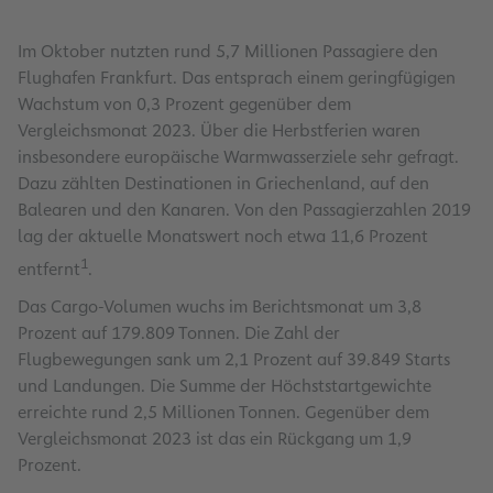
Im Oktober nutzten rund 5,7 Millionen Passagiere den
Flughafen Frankfurt. Das entsprach einem geringfügigen
Wachstum von 0,3 Prozent gegenüber dem
Vergleichsmonat 2023. Über die Herbstferien waren
insbesondere europäische Warmwasserziele sehr gefragt.
Dazu zählten Destinationen in Griechenland, auf den
Balearen und den Kanaren. Von den Passagierzahlen 2019
lag der aktuelle Monatswert noch etwa 11,6 Prozent
1
entfernt
.
Das Cargo-Volumen wuchs im Berichtsmonat um 3,8
Prozent auf 179.809 Tonnen. Die Zahl der
Flugbewegungen sank um 2,1 Prozent auf 39.849 Starts
und Landungen. Die Summe der Höchststartgewichte
erreichte rund 2,5 Millionen Tonnen. Gegenüber dem
Vergleichsmonat 2023 ist das ein Rückgang um 1,9
Prozent.