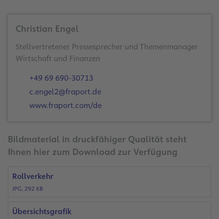
Christian Engel
Stellvertretener Pressesprecher und Themenmanager
Wirtschaft und Finanzen
+49 69 690-30713
c.engel2@fraport.de
www.fraport.com/de
Bildmaterial in druckfähiger Qualität steht
Ihnen hier zum Download zur Verfügung
Rollverkehr
JPG, 292 KB
Übersichtsgrafik