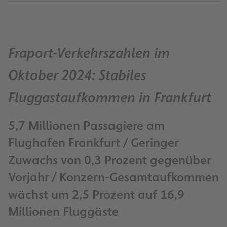
Fraport-Verkehrszahlen im
Oktober 2024: Stabiles
Fluggastaufkommen in Frankfurt
5,7 Millionen Passagiere am
Flughafen Frankfurt / Geringer
Zuwachs von 0,3 Prozent gegenüber
Vorjahr / Konzern-Gesamtaufkommen
wächst um 2,5 Prozent auf 16,9
Millionen Fluggäste