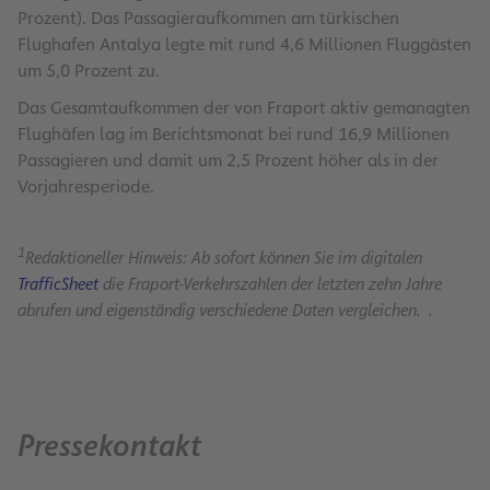
Prozent). Das Passagieraufkommen am türkischen
Flughafen Antalya legte mit rund 4,6 Millionen Fluggästen
um 5,0 Prozent zu.
Das Gesamtaufkommen der von Fraport aktiv gemanagten
Flughäfen lag im Berichtsmonat bei rund 16,9 Millionen
Passagieren und damit um 2,5 Prozent höher als in der
Vorjahresperiode.
1
Redaktioneller Hinweis: Ab sofort können Sie im digitalen
TrafficSheet
die Fraport-Verkehrszahlen der letzten zehn Jahre
abrufen und eigenständig verschiedene Daten vergleichen. .
Pressekontakt