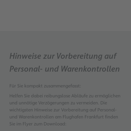
Hinweise zur Vorbereitung auf
Personal- und Warenkontrollen
Für Sie kompakt zusammengefasst:
Helfen Sie dabei reibungslose Abläufe zu ermöglichen
und unnötige Verzögerungen zu vermeiden. Die
wichtigsten Hinweise zur Vorbereitung auf Personal-
und Warenkontrollen am Flughafen Frankfurt finden
Sie im Flyer zum Download: