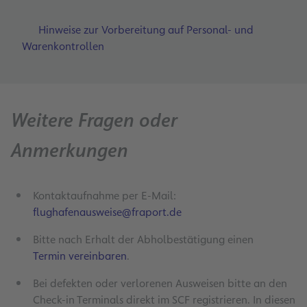
Hinweise zur Vorbereitung auf Personal- und
Warenkontrollen
Weitere Fragen oder
Anmerkungen
Kontaktaufnahme per E-Mail:
flughafenausweise@fraport.de
Bitte nach Erhalt der Abholbestätigung einen
Termin vereinbaren
.
Bei defekten oder verlorenen Ausweisen bitte an den
Check-in Terminals direkt im SCF registrieren. In diesen