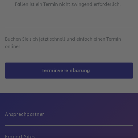
Fällen ist ein Termin nicht zwingend erforderlich.
Buchen Sie sich jetzt schnell und einfach einen Termin
online!
Terminvereinbarung
Ansprechpartner
Fraport Sites