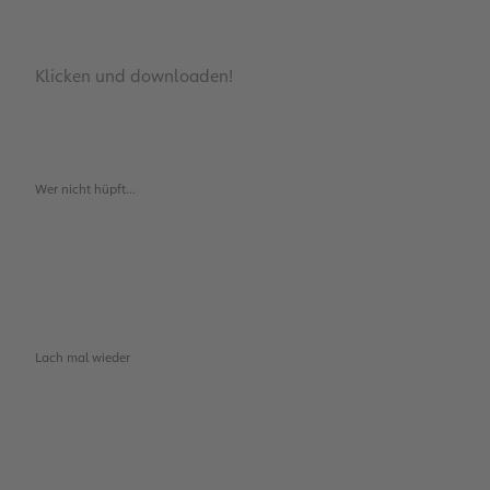
Klicken und downloaden!
Wer nicht hüpft...
Lach mal wieder