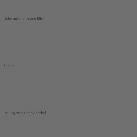
Liebe auf den ersten Blick
Bembel
Die Legende Charly Körbel