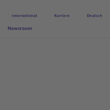
International
Karriere
Deutsch
Newsroom
Suche