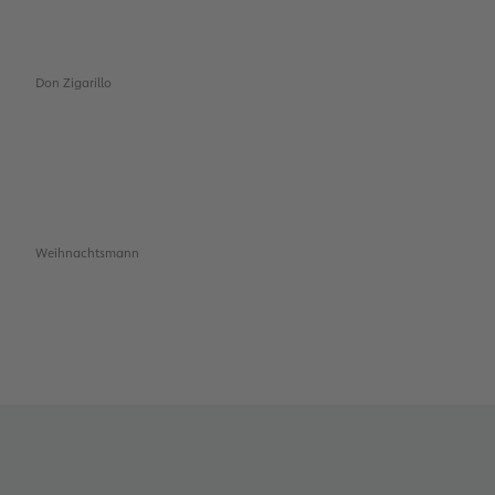
Don Zigarillo
Weihnachtsmann