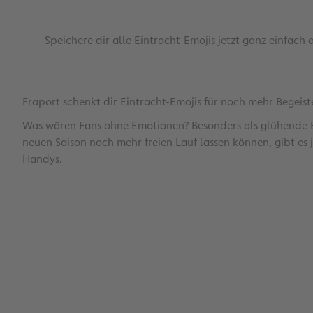
Speichere dir alle Eintracht-Emojis jetzt ganz einfac
Fraport schenkt dir Eintracht-Emojis für noch mehr Begeist
Was wären Fans ohne Emotionen? Besonders als glühende Ein
neuen Saison noch mehr freien Lauf lassen können, gibt es 
Handys.