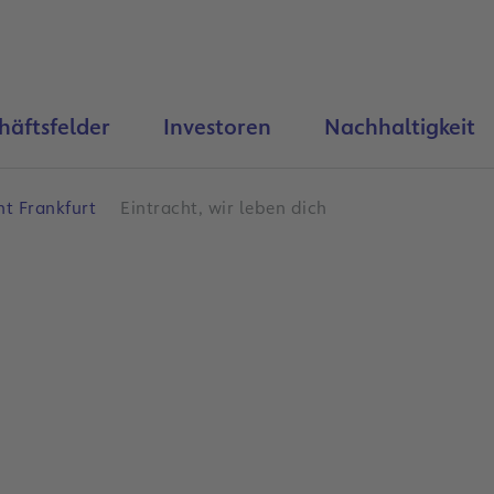
häftsfelder
Investoren
Nachhaltigkeit
ht Frankfurt
Eintracht, wir leben dich