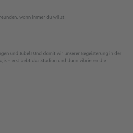
Freunden, wann immer du willst!
ngen und Jubel! Und damit wir unserer Begeisterung in der
ojis – erst bebt das Stadion und dann vibrieren die