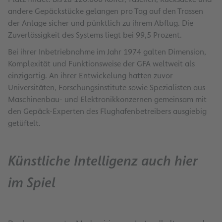
andere Gepäckstücke gelangen pro Tag auf den Trassen
der Anlage sicher und pünktlich zu ihrem Abflug. Die
Zuverlässigkeit des Systems liegt bei 99,5 Prozent.
Bei ihrer Inbetriebnahme im Jahr 1974 galten Dimension,
Komplexität und Funktionsweise der GFA weltweit als
einzigartig. An ihrer Entwickelung hatten zuvor
Universitäten, Forschungsinstitute sowie Spezialisten aus
Maschinenbau- und Elektronikkonzernen gemeinsam mit
den Gepäck-Experten des Flughafenbetreibers ausgiebig
getüftelt.
Künstliche Intelligenz auch hier
im Spiel