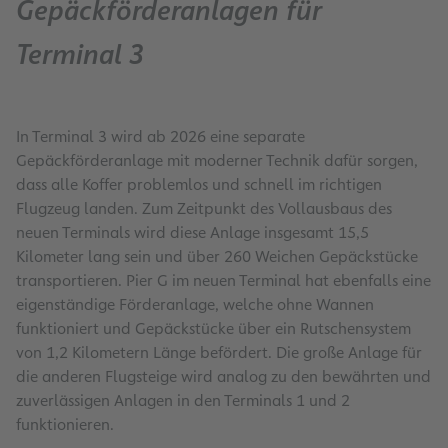
Gepäckförderanlagen für
Terminal 3
In Terminal 3 wird ab 2026 eine separate
Gepäckförderanlage mit moderner Technik dafür sorgen,
dass alle Koffer problemlos und schnell im richtigen
Flugzeug landen. Zum Zeitpunkt des Vollausbaus des
neuen Terminals wird diese Anlage insgesamt 15,5
Kilometer lang sein und über 260 Weichen Gepäckstücke
transportieren. Pier G im neuen Terminal hat ebenfalls eine
eigenständige Förderanlage, welche ohne Wannen
funktioniert und Gepäckstücke über ein Rutschensystem
von 1,2 Kilometern Länge befördert. Die große Anlage für
die anderen Flugsteige wird analog zu den bewährten und
zuverlässigen Anlagen in den Terminals 1 und 2
funktionieren.