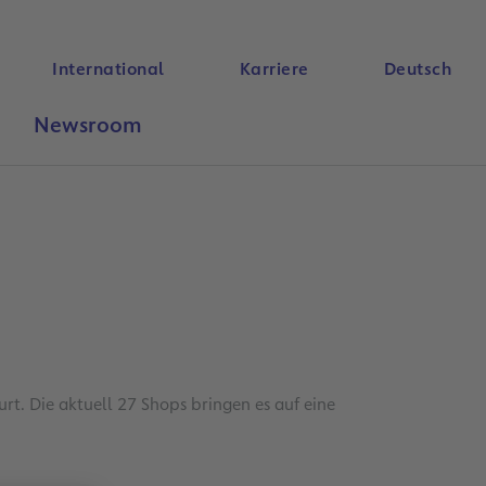
International
Karriere
Deutsch
Newsroom
Suche
rt. Die aktuell 27 Shops bringen es auf eine