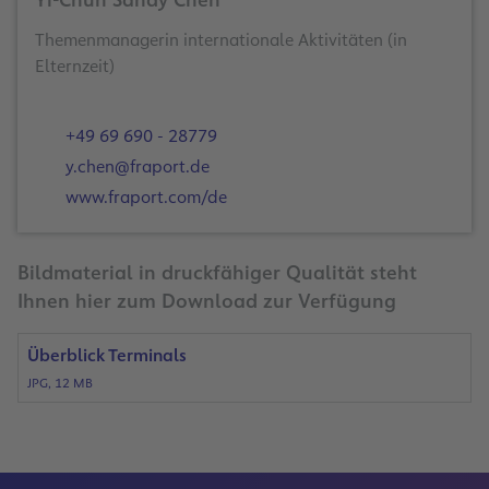
Yi-Chun Sandy Chen
Themenmanagerin internationale Aktivitäten (in
Elternzeit)
+49 69 690 - 28779
y.chen@fraport.de
www.fraport.com/de
Bildmaterial in druckfähiger Qualität steht
Ihnen hier zum Download zur Verfügung
Überblick Terminals
JPG, 12 MB