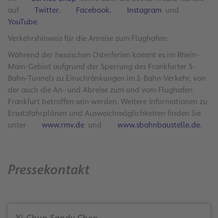
auf
Twitter
,
Facebook
,
Instagram
und
YouTube
.
Verkehrshinweis für die Anreise zum Flughafen:
Während der hessischen Osterferien kommt es im Rhein-
Main-Gebiet aufgrund der Sperrung des Frankfurter S-
Bahn-Tunnels zu Einschränkungen im S-Bahn-Verkehr, von
der auch die An- und Abreise zum und vom Flughafen
Frankfurt betroffen sein werden. Weitere Informationen zu
Ersatzfahrplänen und Ausweichmöglichkeiten finden Sie
unter
www.rmv.de
und
www.sbahnbaustelle.de
.
Pressekontakt