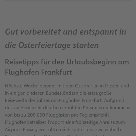
Gut vorbereitet und entspannt in
die Osterfeiertage starten
Reisetipps für den Urlaubsbeginn am
Flughafen Frankfurt
Nächste Woche beginnt mit den Osterferien in Hessen und
in einigen anderen Bundesländern die erste große
Reisewelle des Jahres am Flughafen Frankfurt. Aufgrund
des zur Ferienzeit deutlich erhöhten Passagieraufkommens
von bis zu 205.000 Fluggästen pro Tag empfiehlt
Flughafenbetreiber Fraport eine frühzeitige Anreise zum
Airport. Passagiere sollten sich spätestens zweieinhalb