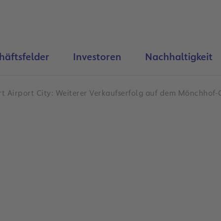
häftsfelder
Investoren
Nachhaltigkeit
rt Airport City: Weiterer Verkaufserfolg auf dem Mönchhof