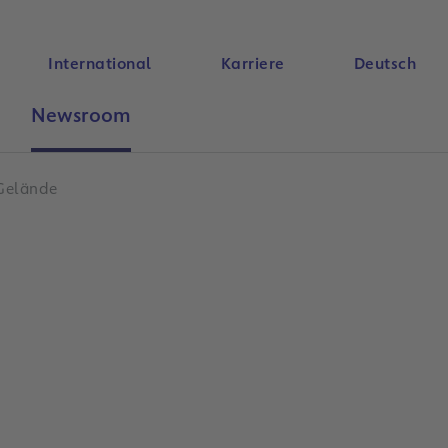
International
Karriere
Deutsch
Newsroom
Suche
-Gelände