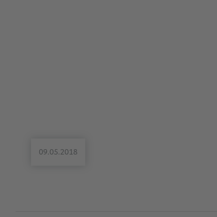
09.05.2018