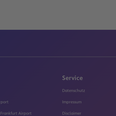
Service
Datenschutz
rport
Impressum
 Frankfurt Airport
Disclaimer