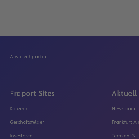
Ansprechpartner
Fraport Sites
Aktuell
Konzern
Newsroom
Geschäftsfelder
Frankfurt Ai
Investoren
Terminal 3 -