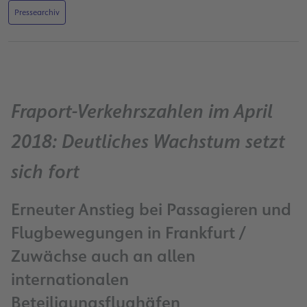
Pressearchiv
Fraport-Verkehrszahlen im April
2018: Deutliches Wachstum setzt
sich fort
Erneuter Anstieg bei Passagieren und
Flugbewegungen in Frankfurt /
Zuwächse auch an allen
internationalen
Beteiligungsflughäfen