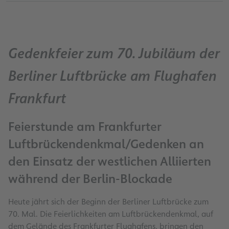
Gedenkfeier zum 70. Jubiläum der
Berliner Luftbrücke am Flughafen
Frankfurt
Feierstunde am Frankfurter
Luftbrückendenkmal/Gedenken an
den Einsatz der westlichen Alliierten
während der Berlin-Blockade
Heute jährt sich der Beginn der Berliner Luftbrücke zum
70. Mal. Die Feierlichkeiten am Luftbrückendenkmal, auf
dem Gelände des Frankfurter Flughafens, bringen den