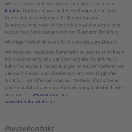
Weitere Tipps zur Reisevorbereitung gibt es im neuen
Infofilm
. Darüber hinaus bietet der kompakte Airport
Guide alle Informationen für den Abflug von
Schalternummern der Airlines bis hin zu den zahlreichen
kostenlosen Serviceangeboten am Flughafen Frankfurt.
Wichtiger Verkehrshinweis für die Anreise zum Airport:
Während der hessischen Sommerferien kommt es im Rhein-
Main-Gebiet aufgrund der Sperrung des Frankfurter S-
Bahn-Tunnels zu Einschränkungen im S-Bahn-Verkehr, von
der auch die An- und Abreise zum und vom Flughafen
Frankfurt betroffen sein werden. Weitere Informationen
und Ersatzfahrplänen und Ausweichmöglichkeiten finden
Sie unter
www.rmv.de
und
www.sbahnbaustelle.de
.
Pressekontakt