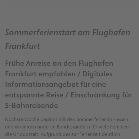
Sommerferienstart am Flughafen
Frankfurt
Frühe Anreise an den Flughafen
Frankfurt empfohlen / Digitales
Informationsangebot für eine
entspannte Reise / Einschränkung für
S-Bahnreisende
Nächste Woche beginnt mit den Sommerferien in Hessen
und in einigen anderen Bundesländern für viele Familien
die Urlaubszeit. Aufgrund des zur Ferienzeit deutlich