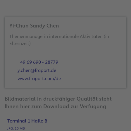
Yi-Chun Sandy Chen
Themenmanagerin internationale Aktivitäten (in
Elternzeit)
+49 69 690 - 28779
y.chen@fraport.de
www.fraport.com/de
Bildmaterial in druckfähiger Qualität steht
Ihnen hier zum Download zur Verfügung
Terminal 1 Halle B
JPG, 10 MB