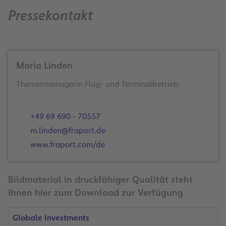
Pressekontakt
Maria Linden
Themenmanagerin Flug- und Terminalbetrieb
+49 69 690 - 70557
m.linden@fraport.de
www.fraport.com/de
Bildmaterial in druckfähiger Qualität steht
Ihnen hier zum Download zur Verfügung
Globale Investments