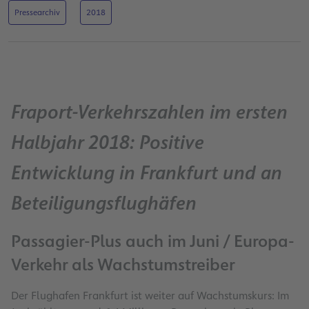
Pressearchiv
2018
Fraport-Verkehrszahlen im ersten
Halbjahr 2018: Positive
Entwicklung in Frankfurt und an
Beteiligungsflughäfen
Passagier-Plus auch im Juni / Europa-
Verkehr als Wachstumstreiber
Der Flughafen Frankfurt ist weiter auf Wachstumskurs: Im