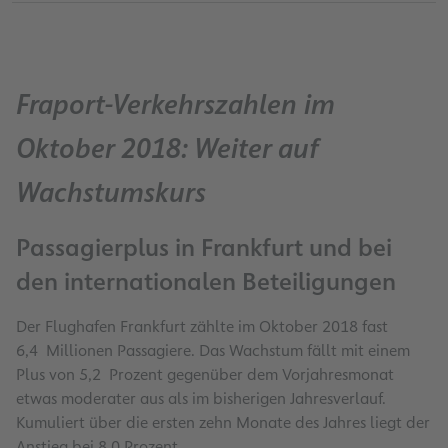
Fraport-Verkehrszahlen im
Oktober 2018: Weiter auf
Wachstumskurs
Passagierplus in Frankfurt und bei
den internationalen Beteiligungen
Der Flughafen Frankfurt zählte im Oktober 2018 fast
6,4 Millionen Passagiere. Das Wachstum fällt mit einem
Plus von 5,2 Prozent gegenüber dem Vorjahresmonat
etwas moderater aus als im bisherigen Jahresverlauf.
Kumuliert über die ersten zehn Monate des Jahres liegt der
Anstieg bei 8,0 Prozent.