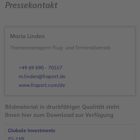
Pressekontakt
Maria Linden
Themenmanagerin Flug- und Terminalbetrieb
+49 69 690 - 70557
m.linden@fraport.de
www.fraport.com/de
Bildmaterial in druckfähiger Qualität steht
Ihnen hier zum Download zur Verfügung
Globale Investments
JPG, 4 MB