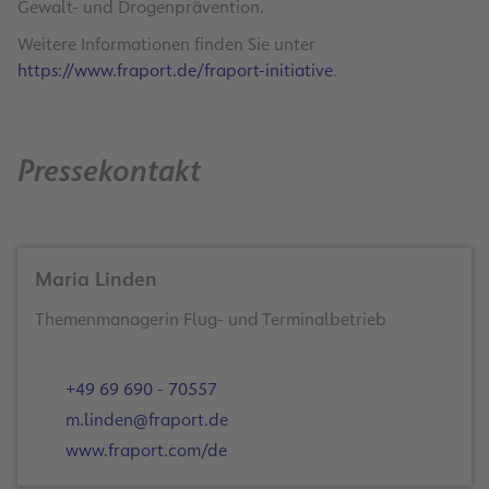
Gewalt- und Drogenprävention.
Weitere Informationen finden Sie unter
https://www.fraport.de/fraport-initiative
.
Pressekontakt
Maria Linden
Themenmanagerin Flug- und Terminalbetrieb
+49 69 690 - 70557
m.linden@fraport.de
www.fraport.com/de