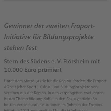
Gewinner der zweiten Fraport-
Initiative für Bildungsprojekte
stehen fest
Stern des Südens e. V. Flörsheim mit
10.000 Euro prämiert
Unter dem Motto „Aktiv für die Region“ fördert die Fraport
AG seit jeher Sport-, Kultur- und Bildungsprojekte von
Vereinen aus der Region. In den vergangenen zwei Jahren
ist das Thema Bildung dabei in den Fokus gerückt: So
hatten Vereine und Institutionen im Rahmen der Fraport-
Initiative 2018 zum zweiten Mal die Möglichkeit,