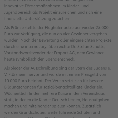
innovative Fördermaßnahmen im Kinder- und
Jugendbereich als Projekt einzureichen und sich eine
finanzielle Unterstützung zu sichern.
Als Prämie stellte der Flughafenbetreiber wieder 25.000
Euro zur Verfügung, die nun an vier Gewinner vergeben
wurden. Nach der Bewertung aller eingereichten Projekte
durch eine interne Jury, überreichte Dr. Stefan Schulte,
Vorstandsvorsitzender der Fraport AG, dem Gewinner
heute symbolisch den Spendenscheck.
Als Sieger der Ausschreibung ging der Stern des Südens e.
V. Flörsheim hervor und wurde mit einem Preisgeld von
10.000 Euro belohnt. Der Verein setzt sich für bessere
Bildungschancen für sozial-benachteiligte Kinder ein.
Wöchentlich finden mehrere Kurse in dem Vereinshaus
statt, in denen die Kinder Deutsch lernen, Hausaufgaben
machen und miteinander spielen können. Zusätzlich
werden Grundschulen, weiterführende Schulen und