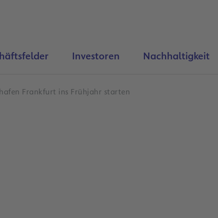
häftsfelder
Investoren
Nachhaltigkeit
hafen Frankfurt ins Frühjahr starten