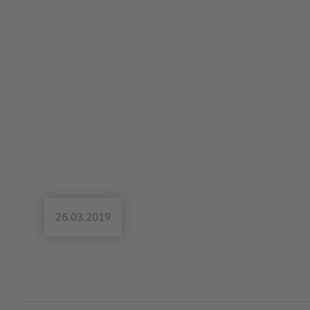
26.03.2019