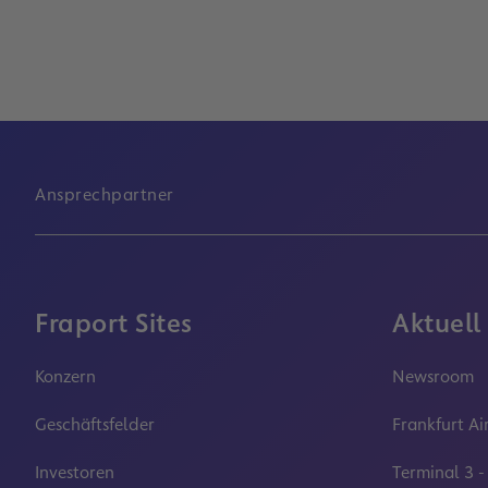
Ansprechpartner
Fraport Sites
Aktuell
Konzern
Newsroom
Geschäftsfelder
Frankfurt Ai
Investoren
Terminal 3 -