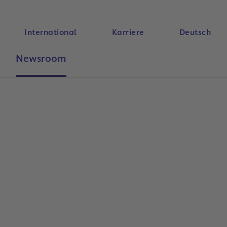
International
Karriere
Deutsch
Newsroom
Suche