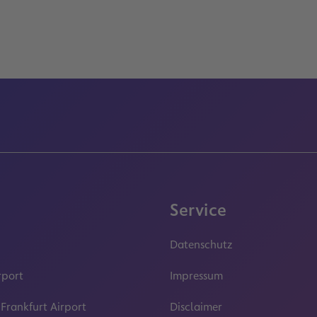
Service
Datenschutz
rport
Impressum
 Frankfurt Airport
Disclaimer