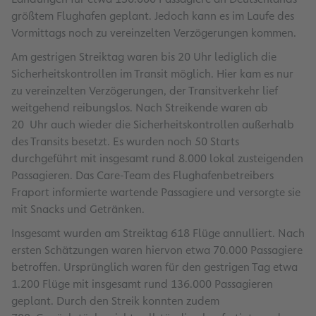
größtem Flughafen geplant. Jedoch kann es im Laufe des
Vormittags noch zu vereinzelten Verzögerungen kommen.
Am gestrigen Streiktag waren bis 20 Uhr lediglich die
Sicherheitskontrollen im Transit möglich. Hier kam es nur
zu vereinzelten Verzögerungen, der Transitverkehr lief
weitgehend reibungslos. Nach Streikende waren ab
20 Uhr auch wieder die Sicherheitskontrollen außerhalb
des Transits besetzt. Es wurden noch 50 Starts
durchgeführt mit insgesamt rund 8.000 lokal zusteigenden
Passagieren. Das Care-Team des Flughafenbetreibers
Fraport informierte wartende Passagiere und versorgte sie
mit Snacks und Getränken.
Insgesamt wurden am Streiktag 618 Flüge annulliert. Nach
ersten Schätzungen waren hiervon etwa 70.000 Passagiere
betroffen. Ursprünglich waren für den gestrigen Tag etwa
1.200 Flüge mit insgesamt rund 136.000 Passagieren
geplant. Durch den Streik konnten zudem