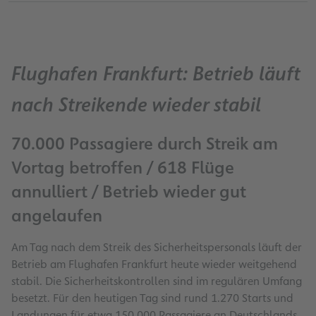
Flughafen Frankfurt: Betrieb läuft
nach Streikende wieder stabil
70.000 Passagiere durch Streik am
Vortag betroffen / 618 Flüge
annulliert / Betrieb wieder gut
angelaufen
Am Tag nach dem Streik des Sicherheitspersonals läuft der
Betrieb am Flughafen Frankfurt heute wieder weitgehend
stabil. Die Sicherheitskontrollen sind im regulären Umfang
besetzt. Für den heutigen Tag sind rund 1.270 Starts und
Landungen für etwa 150.000 Passagiere an Deutschlands