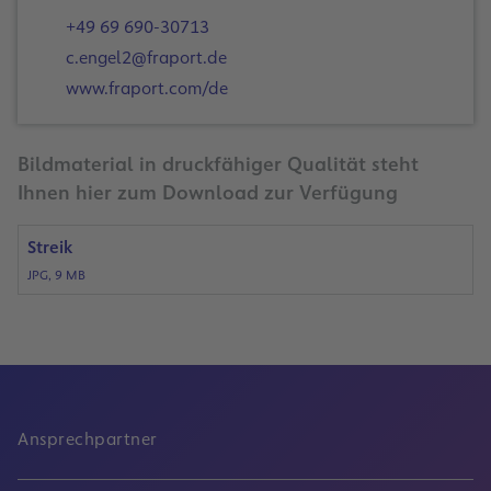
+49 69 690-30713
c.engel2@fraport.de
www.fraport.com/de
Bildmaterial in druckfähiger Qualität steht
Ihnen hier zum Download zur Verfügung
Streik
JPG, 9 MB
Ansprechpartner