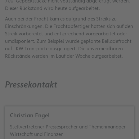
700 Gepäckstücke nicht vollständig abgefertigt werden.
Dieser Rückstand wird heute aufgearbeitet.
Auch bei der Fracht kam es aufgrund des Streiks zu
Einschränkungen. Die Frachtabfertiger hatten sich auf den
Streik vorbereitet und entsprechend vorgearbeitet oder
umdisponiert. Zum Beispiel wurde geplante Beiladefracht
auf LKW-Transporte ausgelagert. Die unvermeidbaren
Rückstände werden im Lauf der Woche aufgearbeitet.
Pressekontakt
Christian Engel
Stellvertretener Pressesprecher und Themenmanager
Wirtschaft und Finanzen