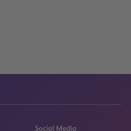
Social Media