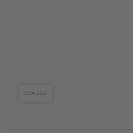
30.04.2019