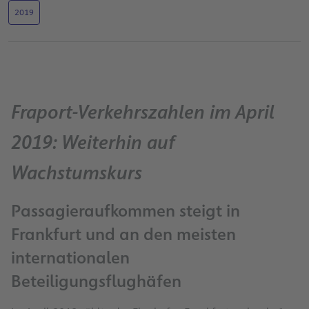
2019
Fraport-Verkehrszahlen im April
2019: Weiterhin auf
Wachstumskurs
Passagieraufkommen steigt in
Frankfurt und an den meisten
internationalen
Beteiligungsflughäfen