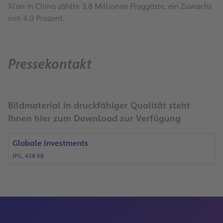
Xi’an in China zählte 3,8 Millionen Fluggäste, ein Zuwachs
von 4,0 Prozent.
Pressekontakt
Bildmaterial in druckfähiger Qualität steht
Ihnen hier zum Download zur Verfügung
Globale Investments
JPG, 458 KB