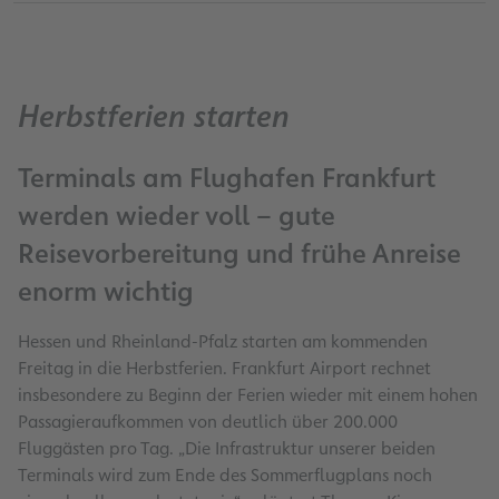
Herbstferien starten
Terminals am Flughafen Frankfurt
werden wieder voll – gute
Reisevorbereitung und frühe Anreise
enorm wichtig
Hessen und Rheinland-Pfalz starten am kommenden
Freitag in die Herbstferien. Frankfurt Airport rechnet
insbesondere zu Beginn der Ferien wieder mit einem hohen
Passagieraufkommen von deutlich über 200.000
Fluggästen pro Tag. „Die Infrastruktur unserer beiden
Terminals wird zum Ende des Sommerflugplans noch