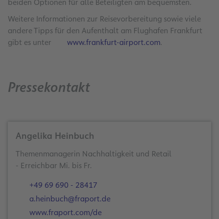
beiden Optionen für alle Beteiligten am bequemsten.
Weitere Informationen zur Reisevorbereitung sowie viele
andere Tipps für den Aufenthalt am Flughafen Frankfurt
gibt es unter
www.frankfurt-airport.com
.
Pressekontakt
Angelika Heinbuch
Themenmanagerin Nachhaltigkeit und Retail
- Erreichbar Mi. bis Fr.
+49 69 690 - 28417
a.heinbuch@fraport.de
www.fraport.com/de