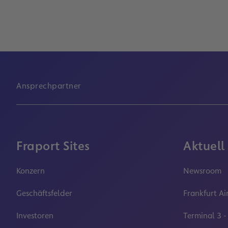
Ansprechpartner
Fraport Sites
Aktuell
Konzern
Newsroom
Geschäftsfelder
Frankfurt Ai
Investoren
Terminal 3 -