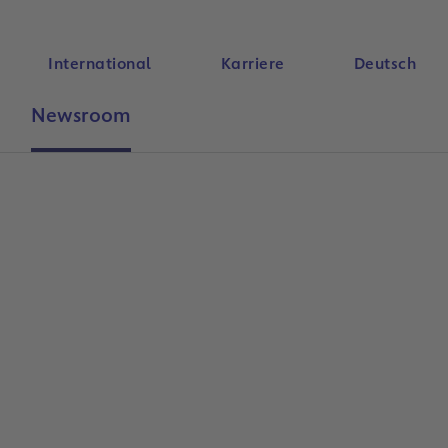
International
Karriere
Deutsch
Newsroom
Suche