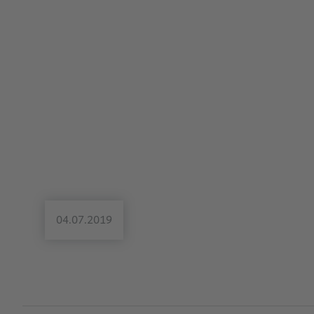
04.07.2019