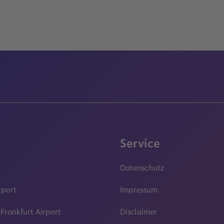
Service
Datenschutz
rport
Impressum
 Frankfurt Airport
Disclaimer