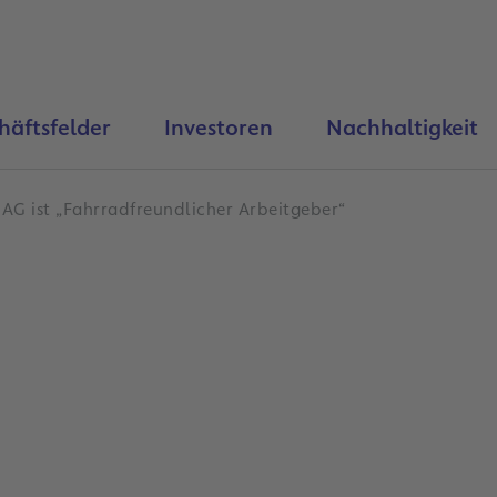
häftsfelder
Investoren
Nachhaltigkeit
 AG ist „Fahrradfreundlicher Arbeitgeber“