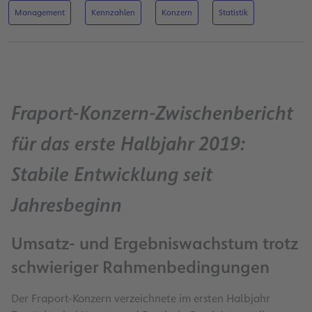
Management
Kennzahlen
Konzern
Statistik
Fraport-Konzern-Zwischenbericht
für das erste Halbjahr 2019:
Stabile Entwicklung seit
Jahresbeginn
Umsatz- und Ergebniswachstum trotz
schwieriger Rahmenbedingungen
Der Fraport-Konzern verzeichnete im ersten Halbjahr