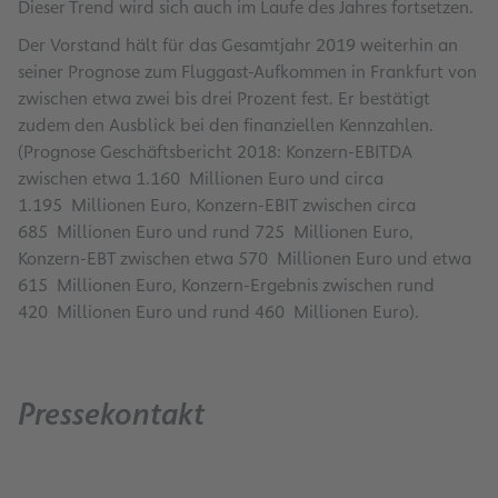
Dieser Trend wird sich auch im Laufe des Jahres fortsetzen.
Der Vorstand hält für das Gesamtjahr 2019 weiterhin an
seiner Prognose zum Fluggast-Aufkommen in Frankfurt von
zwischen etwa zwei bis drei Prozent fest. Er bestätigt
zudem den Ausblick bei den finanziellen Kennzahlen.
(Prognose Geschäftsbericht 2018: Konzern-EBITDA
zwischen etwa 1.160 Millionen Euro und circa
1.195 Millionen Euro, Konzern-EBIT zwischen circa
685 Millionen Euro und rund 725 Millionen Euro,
Konzern-EBT zwischen etwa 570 Millionen Euro und etwa
615 Millionen Euro, Konzern-Ergebnis zwischen rund
420 Millionen Euro und rund 460 Millionen Euro).
Pressekontakt