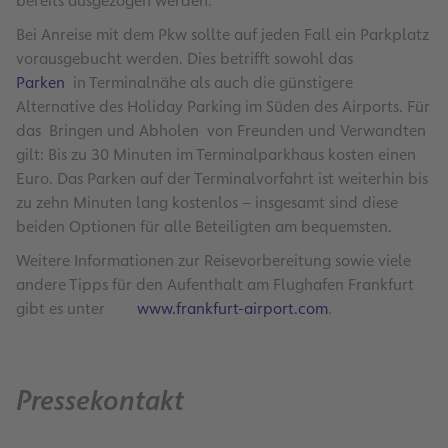
bereits ausgezogen werden.
Bei Anreise mit dem Pkw sollte auf jeden Fall ein Parkplatz
vorausgebucht werden. Dies betrifft sowohl das
Parken
in Terminalnähe als auch die günstigere
Alternative des Holiday Parking im Süden des Airports. Für
das Bringen und Abholen von Freunden und Verwandten
gilt: Bis zu 30 Minuten im Terminalparkhaus kosten einen
Euro. Das Parken auf der Terminalvorfahrt ist weiterhin bis
zu zehn Minuten lang kostenlos – insgesamt sind diese
beiden Optionen für alle Beteiligten am bequemsten.
Weitere Informationen zur Reisevorbereitung sowie viele
andere Tipps für den Aufenthalt am Flughafen Frankfurt
gibt es unter
www.frankfurt-airport.com
.
Pressekontakt