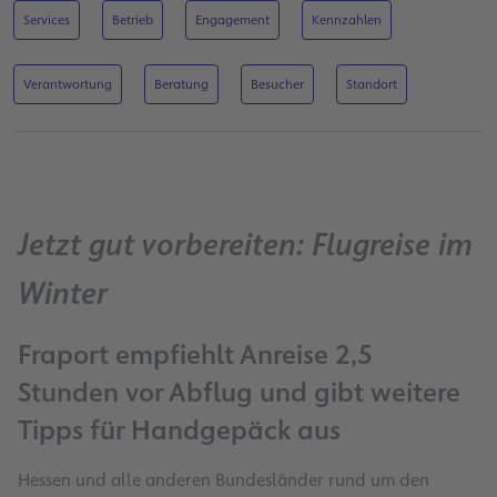
Services
Betrieb
Engagement
Kennzahlen
Verantwortung
Beratung
Besucher
Standort
Jetzt gut vorbereiten: Flugreise im
Winter
Fraport empfiehlt Anreise 2,5
Stunden vor Abflug und gibt weitere
Tipps für Handgepäck aus
Hessen und alle anderen Bundesländer rund um den