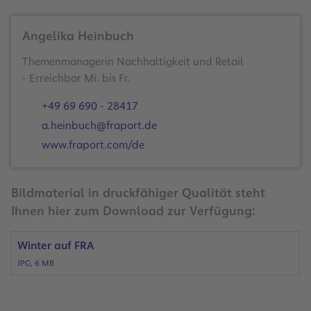
Angelika Heinbuch
Themenmanagerin Nachhaltigkeit und Retail
- Erreichbar Mi. bis Fr.
+49 69 690 - 28417
a.heinbuch@fraport.de
www.fraport.com/de
Bildmaterial in druckfähiger Qualität steht
Ihnen hier zum Download zur Verfügung:
Winter auf FRA
JPG, 6 MB