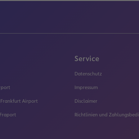
Service
Datenschutz
rport
Impressum
 Frankfurt Airport
Disclaimer
 Fraport
Richtlinien und Zahlungsbe