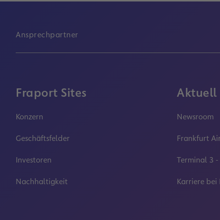
Ansprechpartner
Fraport Sites
Aktuell
Konzern
Newsroom
Geschäftsfelder
Frankfurt Ai
Investoren
Terminal 3 -
Nachhaltigkeit
Karriere bei