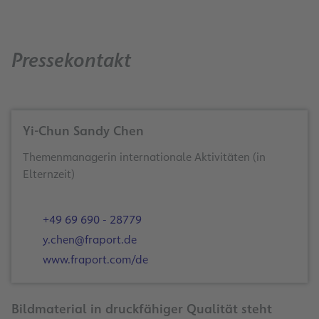
Pressekontakt
Yi-Chun Sandy Chen
Themenmanagerin internationale Aktivitäten (in
Elternzeit)
+49 69 690 - 28779
y.chen@fraport.de
www.fraport.com/de
Bildmaterial in druckfähiger Qualität steht