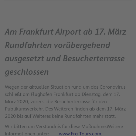
Am Frankfurt Airport ab 17. März
Rundfahrten vorübergehend
ausgesetzt und Besucherterrasse
geschlossen
Wegen der aktuellen Situation rund um das Coronavirus
schließt am Flughafen Frankfurt ab Dienstag, dem 17.
März 2020, vorerst die Besucherterrasse für den
Publikumsverkehr. Des Weiteren finden ab dem 17. März
2020 bis auf Weiteres keine Rundfahrten mehr statt.
Wir bitten um Verständnis für diese Maßnahme.Weitere
Informationen unter:
www.Fra-Tours.com
.