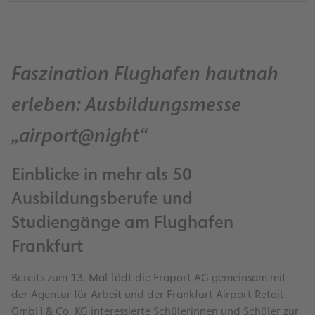
Faszination Flughafen hautnah
erleben: Ausbildungsmesse
„airport@night“
Einblicke in mehr als 50
Ausbildungsberufe und
Studiengänge am Flughafen
Frankfurt
Bereits zum 13. Mal lädt die Fraport AG gemeinsam mit
der Agentur für Arbeit und der Frankfurt Airport Retail
GmbH & Co. KG interessierte Schülerinnen und Schüler zur