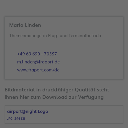
Maria Linden
Themenmanagerin Flug- und Terminalbetrieb
+49 69 690 - 70557
m.linden@fraport.de
www.fraport.com/de
Bildmaterial in druckfähiger Qualität steht
Ihnen hier zum Download zur Verfügung
airport@night Logo
JPG, 296 KB