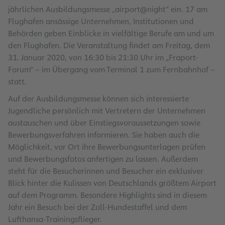
jährlichen Ausbildungsmesse „airport@night“ ein. 17 am
Flughafen ansässige Unternehmen, Institutionen und
Behörden geben Einblicke in vielfältige Berufe am und um
den Flughafen. Die Veranstaltung findet am Freitag, dem
31. Januar 2020, von 16:30 bis 21:30 Uhr im „Fraport-
Forum“ – im Übergang vom Terminal 1 zum Fernbahnhof –
statt.
Auf der Ausbildungsmesse können sich interessierte
Jugendliche persönlich mit Vertretern der Unternehmen
austauschen und über Einstiegsvoraussetzungen sowie
Bewerbungsverfahren informieren. Sie haben auch die
Möglichkeit, vor Ort ihre Bewerbungsunterlagen prüfen
und Bewerbungsfotos anfertigen zu lassen. Außerdem
steht für die Besucherinnen und Besucher ein exklusiver
Blick hinter die Kulissen von Deutschlands größtem Airport
auf dem Programm. Besondere Highlights sind in diesem
Jahr ein Besuch bei der Zoll-Hundestaffel und dem
Lufthansa-Trainingsflieger.