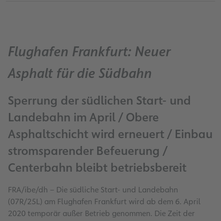
Flughafen Frankfurt: Neuer
Asphalt für die Südbahn
Sperrung der südlichen Start- und
Landebahn im April / Obere
Asphaltschicht wird erneuert / Einbau
stromsparender Befeuerung /
Centerbahn bleibt betriebsbereit
FRA/ibe/dh – Die südliche Start- und Landebahn
(07R/25L) am Flughafen Frankfurt wird ab dem 6. April
2020 temporär außer Betrieb genommen. Die Zeit der