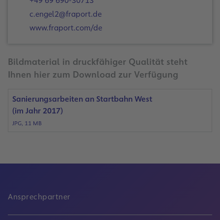
+49 69 690-30713
c.engel2@fraport.de
www.fraport.com/de
Bildmaterial in druckfähiger Qualität steht
Ihnen hier zum Download zur Verfügung
Sanierungsarbeiten an Startbahn West
(im Jahr 2017)
JPG, 11 MB
Ansprechpartner